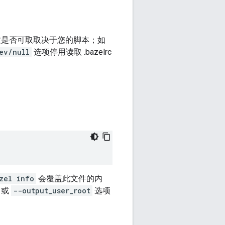
这是否可取取决于您的脚本；如
ev/null
选项停用读取 .bazelrc
zel info
会覆盖此文件的内
或
--output_user_root
选项