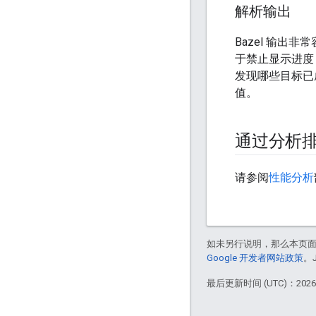
解析输出
Bazel 输
于禁止显示进度
发现哪些目标已
值。
通过分析
请参阅
性能分析
如未另行说明，那么本页
Google 开发者网站政策
。
最后更新时间 (UTC)：2026-