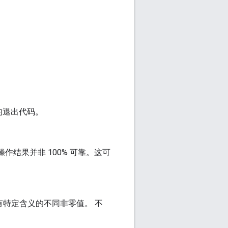
的退出代码。
操作结果并非 100% 可靠。这可
特定含义的不同非零值。 不