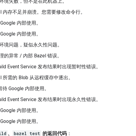
部环境失败，但不是在此机器上。
azel 内存不足并崩溃。您需要修改命令行。
 Google 内部使用。
 Google 内部使用。
地环境问题，疑似永久性问题。
理的异常 / 内部 Bazel 错误。
Build Event Service 发布结果时出现暂时性错误。
zel 所需的 Blob 从远程缓存中逐出。
留待 Google 内部使用。
Build Event Service 发布结果时出现永久性错误。
 Google 内部使用。
 Google 内部使用。
ild
、
bazel test
的返回代码
：