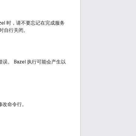
zel 时，请不要忘记在完成服务
时自行关闭。
误。 Bazel 执行可能会产生以
修改命令行。