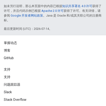
如未另行说明，那么本页面中的内容已根据
知识共享署名 4.0 许可
获得了
许可，并且代码示例已根据
Apache 2.0 许可
获得了许可。有关详情，请
参阅
Google 开发者网站政策
。Java 是 Oracle 和/或其关联公司的注册商
标。
最后更新时间 (UTC)：2026-07-14。
掌握动态
博客
GitHub
支持
支持
问题跟踪器
Slack
Stack Overflow