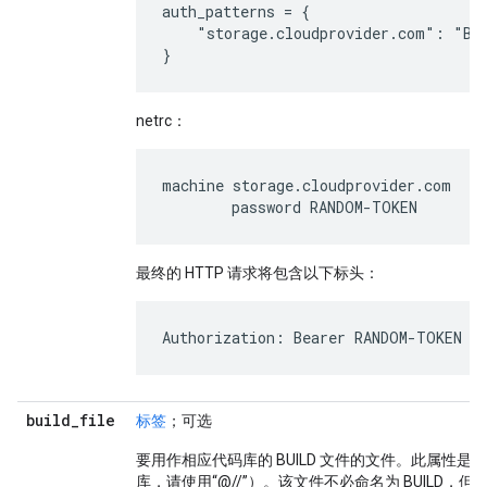
auth_patterns = {

    "storage.cloudprovider.com": "Bea
netrc：
machine storage.cloudprovider.com

最终的 HTTP 请求将包含以下标头：
build
_
file
标签
；可选
要用作相应代码库的 BUILD 文件的文件。此属性
库，请使用“@//”）。该文件不必命名为 BUILD，但可