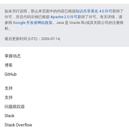
如未另行说明，那么本页面中的内容已根据
知识共享署名 4.0 许可
获得了
许可，并且代码示例已根据
Apache 2.0 许可
获得了许可。有关详情，请
参阅
Google 开发者网站政策
。Java 是 Oracle 和/或其关联公司的注册商
标。
最后更新时间 (UTC)：2026-07-14。
掌握动态
博客
GitHub
支持
支持
问题跟踪器
Slack
Stack Overflow