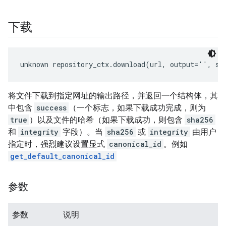
下载
unknown repository_ctx.download(url, output='', sh
将文件下载到指定网址的输出路径，并返回一个结构体，其
中包含
success
（一个标志，如果下载成功完成，则为
true
）以及文件的哈希（如果下载成功，则包含
sha256
和
integrity
字段）。当
sha256
或
integrity
由用户
指定时，强烈建议设置显式
canonical_id
。例如
get_default_canonical_id
参数
参数
说明