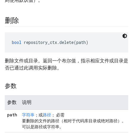
则使用默认值）。
删除
bool
 repository_ctx.delete(path)
删除文件或目录。返回一个布尔值，指示相应文件或目录是
否已通过此调用实际删除。
参数
参数
说明
path
字符串
；或
路径
； 必需
要删除的文件的路径（相对于代码库目录或绝对路径）。
可以是路径或字符串。