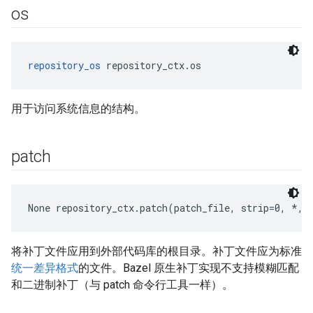
os
repository_os
 repository_ctx.os
用于访问系统信息的结构。
patch
None
 repository_ctx.patch(patch_file, strip=0, *, 
将补丁文件应用到外部代码库的根目录。补丁文件应为标准
统一差异格式
的文件。Bazel 原生补丁实现不支持模糊匹配
和二进制补丁（与 patch 命令行工具一样）。