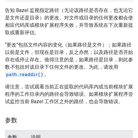
告知 Bazel 监视指定路径（无论该路径是否存在，也无论它
是文件还是目录）的更改。对文件或目录的任何更改都会使
相应代码库或模块扩展程序失效，并导致系统在下次重新提
取或重新评估。
“更改”包括文件内容的变化（如果路径是文件）；如果路径
以前是文件，但现在是目录，反之亦然；以及路径是否开始
存在或停止存在。值得注意的是，如果路径是目录，则此参
数
不
包括对该目录下任何文件的更改。为此，请改用
path.readdir()
。
请注意，尝试观看当前正在提取的代码库内或当前模块扩展
程序的工作目录内的路径会导致错误。如果模块扩展程序尝
试监控当前 Bazel 工作区之外的路径，也会导致错误。
参数
参数
说明