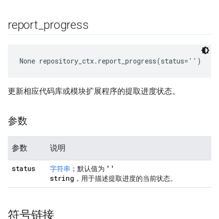
report
_
progress
None
 repository_ctx.report_progress(status='')
更新相应代码库或模块扩展程序的提取进度状态。
参数
参数
说明
status
''
字符串
；默认值为
string
，用于描述提取进度的当前状态。
符号链接