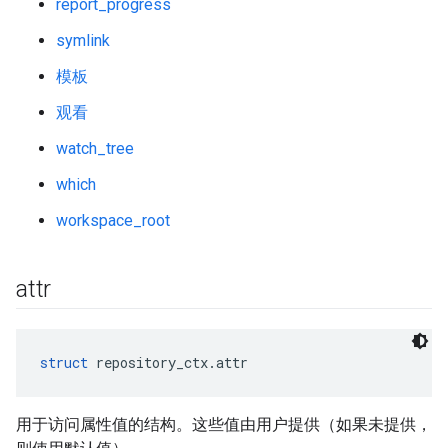
report_progress
symlink
模板
观看
watch_tree
which
workspace_root
attr
struct
 repository_ctx.attr
用于访问属性值的结构。这些值由用户提供（如果未提供，