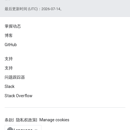
最后更新时间 (UTC)：2026-07-14。
掌握动态
博客
GitHub
支持
支持
问题跟踪器
Slack
Stack Overflow
条款
隐私权政策
Manage cookies