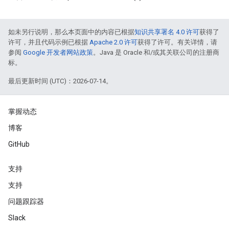
如未另行说明，那么本页面中的内容已根据
知识共享署名 4.0 许可
获得了
许可，并且代码示例已根据
Apache 2.0 许可
获得了许可。有关详情，请
参阅
Google 开发者网站政策
。Java 是 Oracle 和/或其关联公司的注册商
标。
最后更新时间 (UTC)：2026-07-14。
掌握动态
博客
GitHub
支持
支持
问题跟踪器
Slack