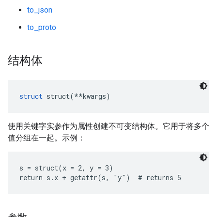
to_json
to_proto
结构体
struct
 struct(**kwargs)
使用关键字实参作为属性创建不可变结构体。它用于将多个
值分组在一起。示例：
s = struct(x = 2, y = 3)

return s.x + getattr(s, "y")  # returns 5