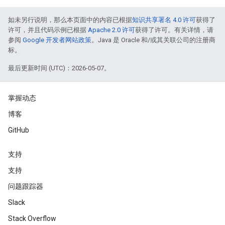
如未另行说明，那么本页面中的内容已根据
知识共享署名 4.0 许可
获得了
许可，并且代码示例已根据
Apache 2.0 许可
获得了许可。有关详情，请
参阅
Google 开发者网站政策
。Java 是 Oracle 和/或其关联公司的注册商
标。
最后更新时间 (UTC)：2026-05-07。
掌握动态
博客
GitHub
支持
支持
问题跟踪器
Slack
Stack Overflow