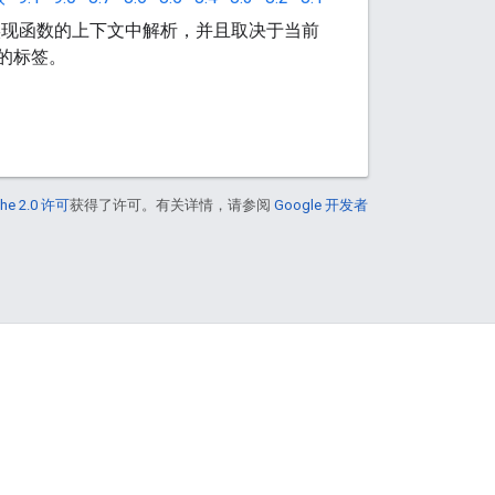
能在规则实现函数的上下文中解析，并且取决于当前
具链的标签。
he 2.0 许可
获得了许可。有关详情，请参阅
Google 开发者