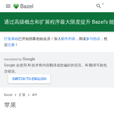
通过高级概念和扩展程序最大限度提升 Bazel’s 
打造基础
已开始招募创始会员！加入
邮件列表
，阅读
参与协议
，然
后
注册
！
Google 会使用 AI 技术将内容翻译成您偏好的语言。AI 翻译可能包
含错误。
Bazel
扩展
API
苹果