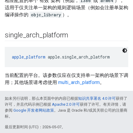
相应配置的单个“有效”架构（例如，
i386
或
arm64
），
适用于仅关注单一架构的规则逻辑场景（例如会注册单架构
编译操作的
objc_library
）。
single
_
arch
_
platform
apple_platform
 apple.single_arch_platform
当前配置的平台。该参数仅应在仅支持单一架构的场景下调
用；其他场景请考虑使用
multi_arch_platform
。
如未另行说明，那么本页面中的内容已根据
知识共享署名 4.0 许可
获得了
许可，并且代码示例已根据
Apache 2.0 许可
获得了许可。有关详情，请
参阅
Google 开发者网站政策
。Java 是 Oracle 和/或其关联公司的注册商
标。
最后更新时间 (UTC)：2026-05-07。