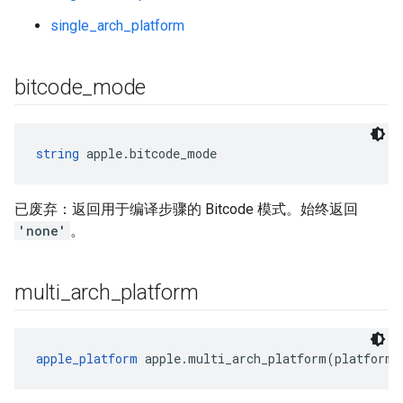
single_arch_platform
bitcode
_
mode
string
 apple.bitcode_mode
已废弃：返回用于编译步骤的 Bitcode 模式。始终返回
'none'
。
multi
_
arch
_
platform
apple_platform
 apple.multi_arch_platform(platform_