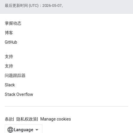
最后更新时间 (UTC)：2026-05-07。
掌握动态
博客
GitHub
支持
支持
问题跟踪器
Slack
Stack Overflow
条款
隐私权政策
Manage cookies