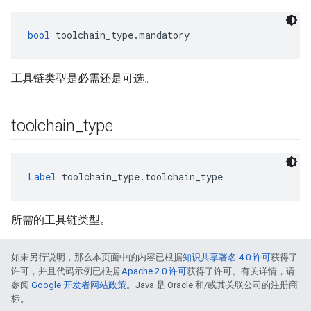
bool
 toolchain_type.mandatory
工具链类型是必需还是可选。
toolchain
_
type
Label
 toolchain_type.toolchain_type
所需的工具链类型。
如未另行说明，那么本页面中的内容已根据
知识共享署名 4.0 许可
获得了
许可，并且代码示例已根据
Apache 2.0 许可
获得了许可。有关详情，请
参阅
Google 开发者网站政策
。Java 是 Oracle 和/或其关联公司的注册商
标。