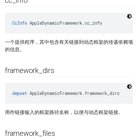
cc
_
info
CcInfo
 AppleDynamicFramework.cc_info
一个提供程序，其中包含有关链接到动态框架的传递依赖项
的信息。
framework
_
dirs
depset
 AppleDynamicFramework.framework_dirs
用作链接输入的框架路径名称，以便与动态框架链接。
framework
_
files