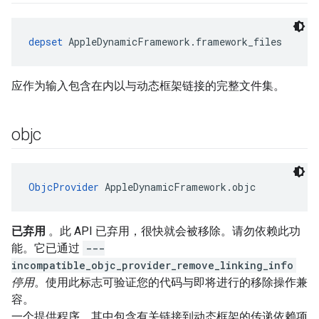
depset
 AppleDynamicFramework.framework_files
应作为输入包含在内以与动态框架链接的完整文件集。
objc
ObjcProvider
 AppleDynamicFramework.objc
已弃用
。此 API 已弃用，很快就会被移除。请勿依赖此功
能。它已通过
---
incompatible_objc_provider_remove_linking_info
停用
。使用此标志可验证您的代码与即将进行的移除操作兼
容。
一个提供程序，其中包含有关链接到动态框架的传递依赖项