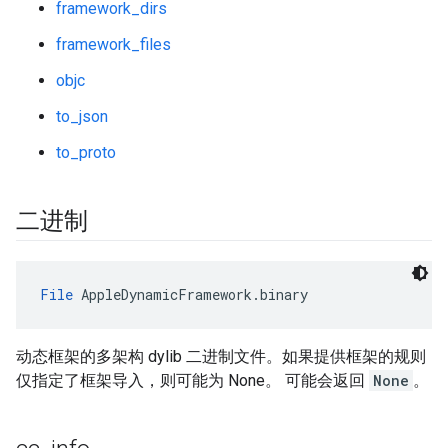
framework_dirs
framework_files
objc
to_json
to_proto
二进制
File
 AppleDynamicFramework.binary
动态框架的多架构 dylib 二进制文件。如果提供框架的规则
仅指定了框架导入，则可能为 None。 可能会返回
None
。