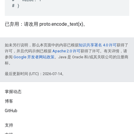
已弃用：请改用 proto.encode_text(x)。
如未另行说明，那么本页面中的内容已根据
知识共享署名 4.0 许可
获得了
许可，并且代码示例已根据
Apache 2.0 许可
获得了许可。有关详情，请
参阅
Google 开发者网站政策
。Java 是 Oracle 和/或其关联公司的注册商
标。
最后更新时间 (UTC)：2026-07-14。
掌握动态
博客
GitHub
支持