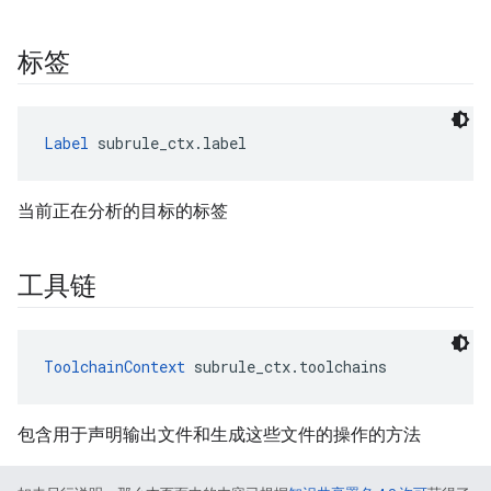
标签
Label
 subrule_ctx.label
当前正在分析的目标的标签
工具链
ToolchainContext
 subrule_ctx.toolchains
包含用于声明输出文件和生成这些文件的操作的方法