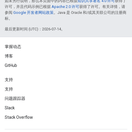
如未另行说明，那么本页面中的内容已根据
知识共享署名 4.0 许可
获得了
许可，并且代码示例已根据
Apache 2.0 许可
获得了许可。有关详情，请
参阅
Google 开发者网站政策
。Java 是 Oracle 和/或其关联公司的注册商
标。
最后更新时间 (UTC)：2026-07-14。
掌握动态
博客
GitHub
支持
支持
问题跟踪器
Slack
Stack Overflow