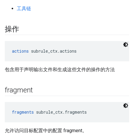
工具链
操作
actions
 subrule_ctx.actions
包含用于声明输出文件和生成这些文件的操作的方法
fragment
fragments
 subrule_ctx.fragments
允许访问目标配置中的配置 fragment。