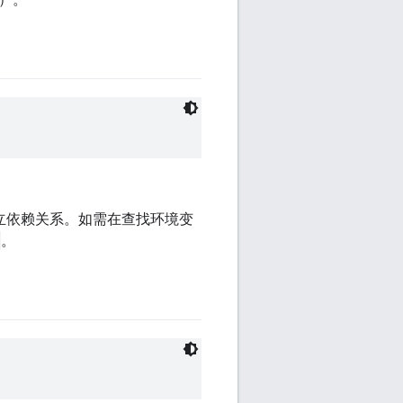
立依赖关系。如需在查找环境变
。