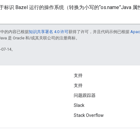
识 Bazel 运行的操作系统（转换为小写的“os.name”Java 
面中的内容已根据
知识共享署名 4.0 许可
获得了许可，并且代码示例已根据
Apac
Java 是 Oracle 和/或其关联公司的注册商标。
07-14。
支持
支持
问题跟踪器
Slack
Stack Overflow