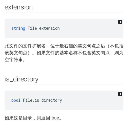
extension
string
 File.extension
此文件的文件扩展名，位于最右侧的英文句点之后（不包括
该英文句点）。如果文件的基本名称不包含英文句点，则为
空字符串。
is
_
directory
bool
 File.is_directory
如果这是目录，则返回 true。