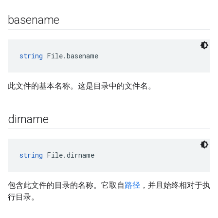
basename
string
 File.basename
此文件的基本名称。这是目录中的文件名。
dirname
string
 File.dirname
包含此文件的目录的名称。它取自
路径
，并且始终相对于执
行目录。