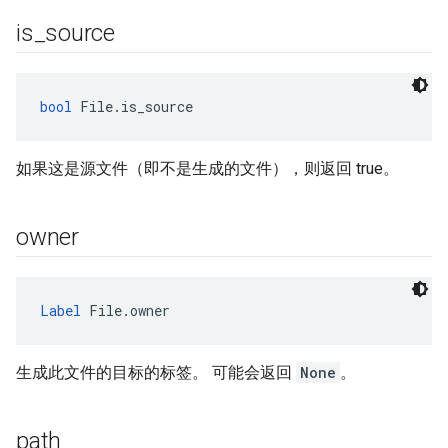
is
_
source
bool
 File.is_source
如果这是源文件（即不是生成的文件），则返回 true。
owner
Label
 File.owner
生成此文件的目标的标签。 可能会返回
None
。
path