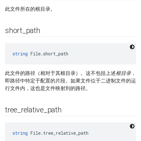
此文件所在的根目录。
short
_
path
string
 File.short_path
此文件的路径（相对于其根目录）。这不包括上述
根目录
，
即路径中特定于配置的片段。如果文件位于二进制文件的运
行文件内，这也是文件映射到的路径。
tree
_
relative
_
path
string
 File.tree_relative_path