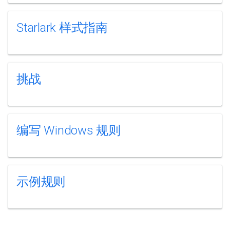
Starlark 样式指南
挑战
编写 Windows 规则
示例规则