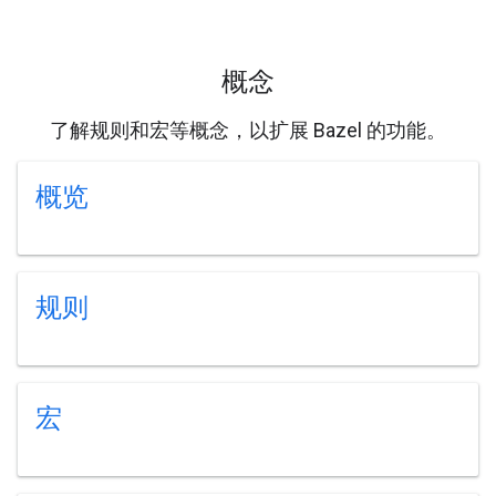
概念
了解规则和宏等概念，以扩展 Bazel 的功能。
概览
规则
宏