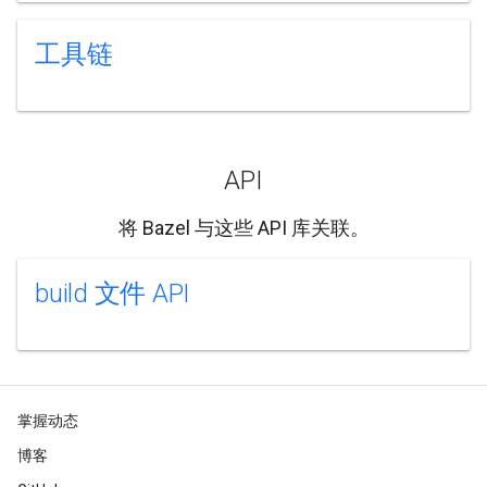
工具链
API
将 Bazel 与这些 API 库关联。
build 文件 API
掌握动态
博客