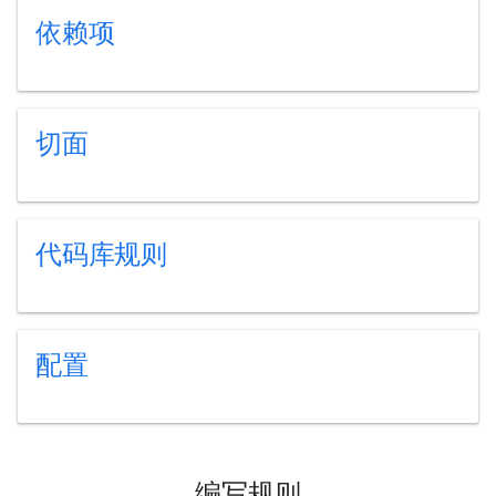
依赖项
切面
代码库规则
配置
编写规则