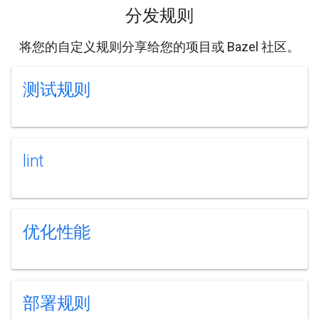
分发规则
将您的自定义规则分享给您的项目或 Bazel 社区。
测试规则
lint
优化性能
部署规则