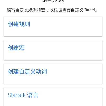
编写自定义规则和宏，以根据需要自定义 Bazel。
创建规则
创建宏
创建自定义动词
Starlark 语言