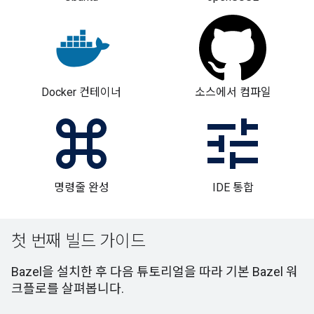
Docker 컨테이너
소스에서 컴파일
명령줄 완성
IDE 통합
첫 번째 빌드 가이드
Bazel을 설치한 후 다음 튜토리얼을 따라 기본 Bazel 워
크플로를 살펴봅니다.