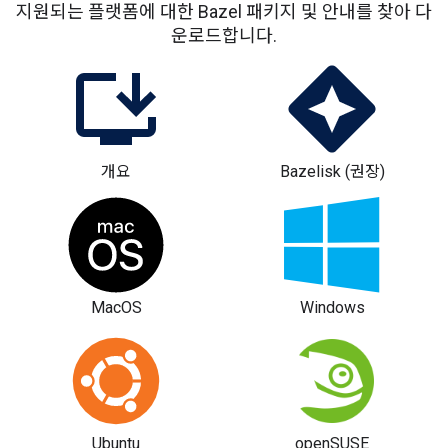
지원되는 플랫폼에 대한 Bazel 패키지 및 안내를 찾아 다
운로드합니다.
개요
Bazelisk (권장)
MacOS
Windows
Ubuntu
openSUSE