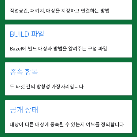
작업공간, 패키지, 대상을 지정하고 연결하는 방법
BUILD 파일
Bazel에 빌드 대상과 방법을 알려주는 구성 파일
종속 항목
두 타겟 간의 방향성 가장자리입니다.
공개 상태
대상이 다른 대상에 종속될 수 있는지 여부를 정의합니다.