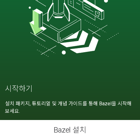
시작하기
설치 패키지, 튜토리얼 및 개념 가이드를 통해 Bazel을 시작해
보세요.
Bazel 설치