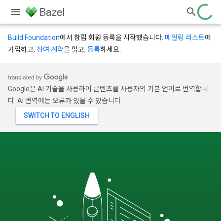
Build Foundation
에서 창립 회원 등록을 시작했습니다.
메일링 리스트
에
가입하고,
참여 계약
을 읽고,
등록
하세요.
Google은 AI 기술을 사용하여 콘텐츠를 사용자의 기본 언어로 번역합니
다. AI 번역에는 오류가 있을 수 있습니다.