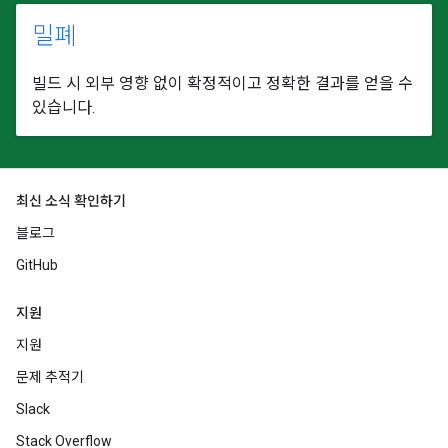
밀폐
빌드 시 외부 영향 없이 확정적이고 정확한 결과를 얻을 수
있습니다.
최신 소식 확인하기
블로그
GitHub
지원
지원
문제 추적기
Slack
Stack Overflow