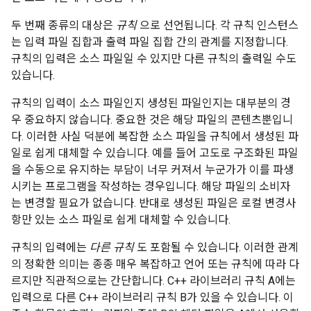
두 번째 종류의 대상은
규칙
으로 선언됩니다. 각 규칙 인스턴스
는 입력 파일 집합과 출력 파일 집합 간의 관계를 지정합니다.
규칙의 입력은 소스 파일일 수 있지만 다른 규칙의 출력일 수도
있습니다.
규칙의 입력이 소스 파일인지 생성된 파일인지는 대부분의 경
우 중요하지 않습니다. 중요한 것은 해당 파일의 콘텐츠뿐입니
다. 이러한 사실 덕분에 복잡한 소스 파일을 규칙에서 생성된 파
일로 쉽게 대체할 수 있습니다. 예를 들어 고도로 구조화된 파일
을 수동으로 유지하는 부담이 너무 커져서 누군가가 이를 파생
시키는 프로그램을 작성하는 경우입니다. 해당 파일의 소비자
는 변경할 필요가 없습니다. 반대로 생성된 파일은 로컬 변경사
항만 있는 소스 파일로 쉽게 대체할 수 있습니다.
규칙의 입력에는
다른 규칙
도 포함될 수 있습니다. 이러한 관계
의 정확한 의미는 종종 매우 복잡하고 언어 또는 규칙에 따라 다
르지만 직관적으로는 간단합니다. C++ 라이브러리 규칙 A에는
입력으로 다른 C++ 라이브러리 규칙 B가 있을 수 있습니다. 이