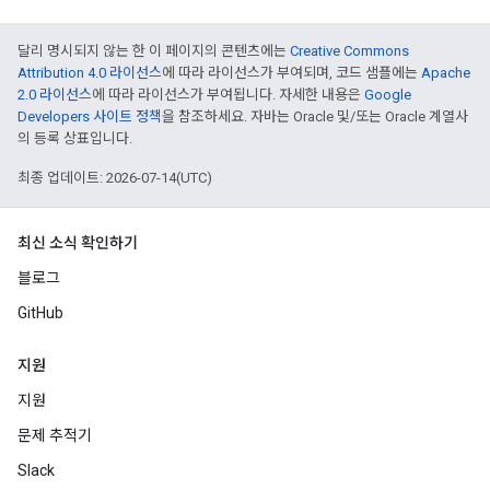
달리 명시되지 않는 한 이 페이지의 콘텐츠에는
Creative Commons
Attribution 4.0 라이선스
에 따라 라이선스가 부여되며, 코드 샘플에는
Apache
2.0 라이선스
에 따라 라이선스가 부여됩니다. 자세한 내용은
Google
Developers 사이트 정책
을 참조하세요. 자바는 Oracle 및/또는 Oracle 계열사
의 등록 상표입니다.
최종 업데이트: 2026-07-14(UTC)
최신 소식 확인하기
블로그
GitHub
지원
지원
문제 추적기
Slack