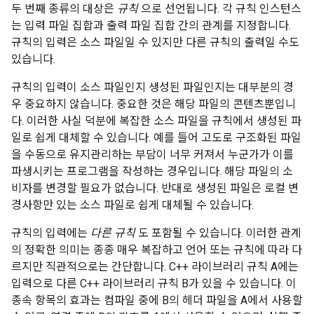
두 번째 종류의 대상은
규칙
으로 선언됩니다. 각 규칙 인스턴스
는 입력 파일 집합과 출력 파일 집합 간의 관계를 지정합니다.
규칙의 입력은 소스 파일일 수 있지만 다른 규칙의 출력일 수도
있습니다.
규칙의 입력이 소스 파일인지 생성된 파일인지는 대부분의 경
우 중요하지 않습니다. 중요한 것은 해당 파일의 콘텐츠뿐입니
다. 이러한 사실 덕분에 복잡한 소스 파일을 규칙에서 생성된 파
일로 쉽게 대체할 수 있습니다. 예를 들어 고도로 구조화된 파일
을 수동으로 유지관리하는 부담이 너무 커져서 누군가가 이를
파생시키는 프로그램을 작성하는 경우입니다. 해당 파일의 소
비자를 변경할 필요가 없습니다. 반대로 생성된 파일은 로컬 변
경사항만 있는 소스 파일로 쉽게 대체될 수 있습니다.
규칙의 입력에는
다른 규칙
도 포함될 수 있습니다. 이러한 관계
의 정확한 의미는 종종 매우 복잡하고 언어 또는 규칙에 따라 다
르지만 직관적으로는 간단합니다. C++ 라이브러리 규칙 A에는
입력으로 다른 C++ 라이브러리 규칙 B가 있을 수 있습니다. 이
종속 항목의 효과는 컴파일 중에 B의 헤더 파일을 A에서 사용할