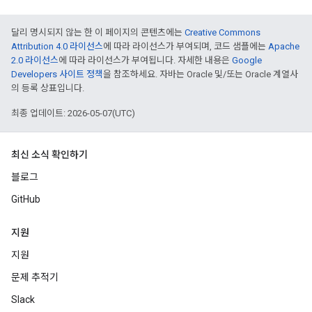
달리 명시되지 않는 한 이 페이지의 콘텐츠에는
Creative Commons
Attribution 4.0 라이선스
에 따라 라이선스가 부여되며, 코드 샘플에는
Apache
2.0 라이선스
에 따라 라이선스가 부여됩니다. 자세한 내용은
Google
Developers 사이트 정책
을 참조하세요. 자바는 Oracle 및/또는 Oracle 계열사
의 등록 상표입니다.
최종 업데이트: 2026-05-07(UTC)
최신 소식 확인하기
블로그
GitHub
지원
지원
문제 추적기
Slack