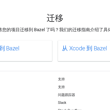
迁移
将您的项目迁移到 Bazel 了吗？我们的迁移指南介绍了具
到 Bazel
从 Xcode 到 Bazel
支持
支持
问题跟踪器
Slack