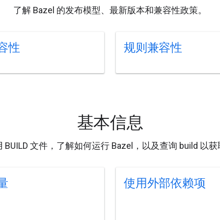
了解 Bazel 的发布模型、最新版本和兼容性政策。
容性
规则兼容性
基本信息
BUILD 文件，了解如何运行 Bazel，以及查询 build 
量
使用外部依赖项