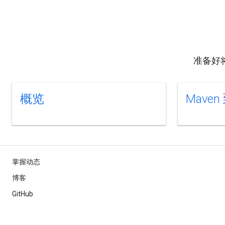
准备好
概览
Maven 
掌握动态
博客
GitHub