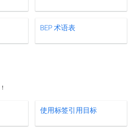
BEP 术语表
能！
使用标签引用目标