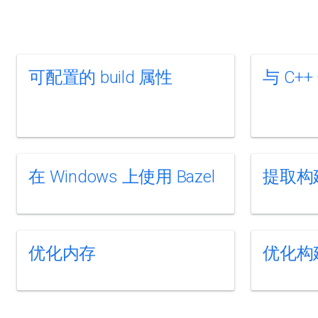
可配置的 build 属性
与 C+
在 Windows 上使用 Bazel
提取构
优化内存
优化构