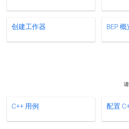
创建工作器
BEP 概
请
C++ 用例
配置 C