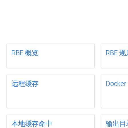
RBE 概览
RBE 
远程缓存
Docke
本地缓存命中
输出目