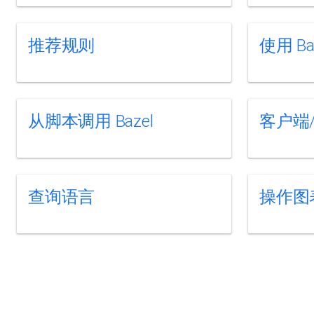
推荐规则
使用 B
从脚本调用 Bazel
客户端
查询语言
操作图