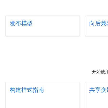
发布模型
向后兼
开始使用 
构建样式指南
共享变