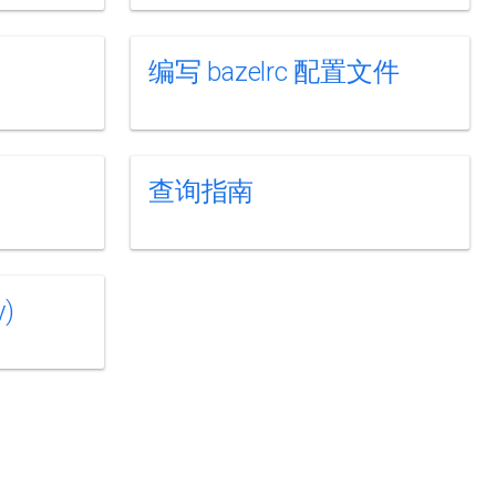
编写 bazelrc 配置文件
查询指南
)