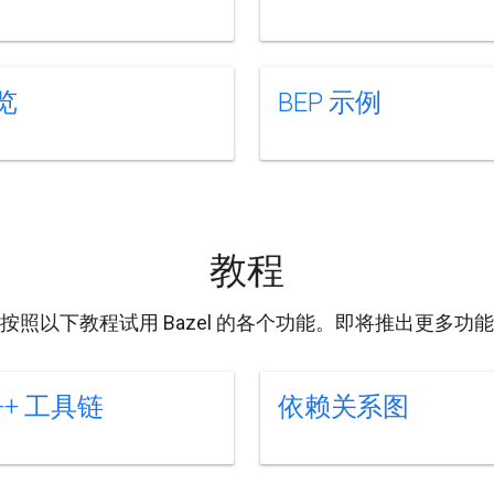
览
BEP 示例
教程
按照以下教程试用 Bazel 的各个功能。即将推出更多功
++ 工具链
依赖关系图