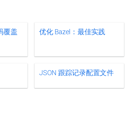
代码覆盖
优化 Bazel：最佳实践
JSON 跟踪记录配置文件