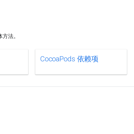
体方法。
CocoaPods 依赖项