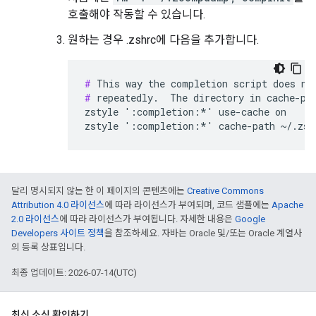
호출해야 작동할 수 있습니다.
원하는 경우 .zshrc에 다음을 추가합니다.
#
#
 repeatedly.  The directory in cache-pat
zstyle ':completion:*' use-cache on

달리 명시되지 않는 한 이 페이지의 콘텐츠에는
Creative Commons
Attribution 4.0 라이선스
에 따라 라이선스가 부여되며, 코드 샘플에는
Apache
2.0 라이선스
에 따라 라이선스가 부여됩니다. 자세한 내용은
Google
Developers 사이트 정책
을 참조하세요. 자바는 Oracle 및/또는 Oracle 계열사
의 등록 상표입니다.
최종 업데이트: 2026-07-14(UTC)
최신 소식 확인하기