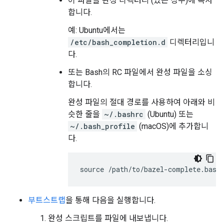
이 파일을 완성 디렉터리 (있는 경우)에 복사
합니다.
예: Ubuntu에서는
/etc/bash_completion.d
디렉터리입니
다.
또는 Bash의 RC 파일에서 완성 파일을 소싱
합니다.
완성 파일의 절대 경로를 사용하여 아래와 비
슷한 줄을
~/.bashrc
(Ubuntu) 또는
~/.bash_profile
(macOS)에 추가합니
다.
부트스트랩
을 통해 다음을 실행합니다.
완성 스크립트를 파일에 내보냅니다.