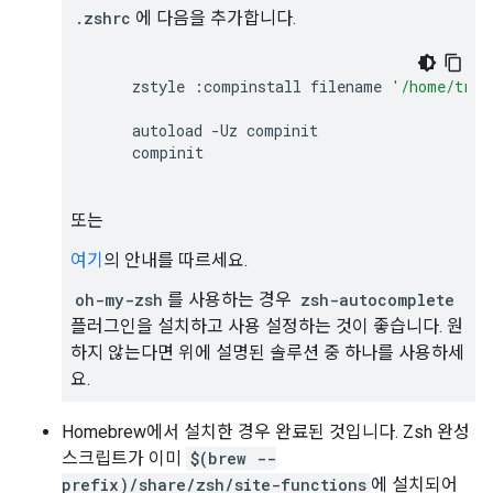
.zshrc
에 다음을 추가합니다.
zstyle
:
compinstall
filename
'/home/trad
autoload
-
Uz
compinit
compinit
또는
여기
의 안내를 따르세요.
oh-my-zsh
를 사용하는 경우
zsh-autocomplete
플러그인을 설치하고 사용 설정하는 것이 좋습니다. 원
하지 않는다면 위에 설명된 솔루션 중 하나를 사용하세
요.
Homebrew에서 설치한 경우 완료된 것입니다. Zsh 완성
스크립트가 이미
$(brew --
prefix)/share/zsh/site-functions
에 설치되어