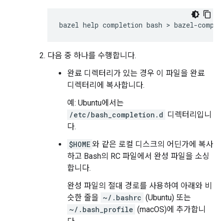
다음 중 하나를 수행합니다.
완료 디렉터리가 있는 경우 이 파일을 완료
디렉터리에 복사합니다.
예: Ubuntu에서는
/etc/bash_completion.d
디렉터리입니
다.
$HOME
와 같은 로컬 디스크의 어딘가에 복사
하고 Bash의 RC 파일에서 완성 파일을 소싱
합니다.
완성 파일의 절대 경로를 사용하여 아래와 비
슷한 줄을
~/.bashrc
(Ubuntu) 또는
~/.bash_profile
(macOS)에 추가합니