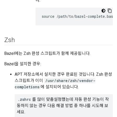
다.
Zsh
Bazel에는 Zsh 완성 스크립트가 함께 제공됩니다.
Bazel을 설치한 경우:
APT 저장소에서 설치한 경우 완료된 것입니다. Zsh 완성
스크립트가 이미
/usr/share/zsh/vendor-
completions
에 설치되어 있습니다.
.zshrc
를 많이 맞춤설정했는데 자동 완성 기능이 작
동하지 않는 경우 다음 해결 방법 중 하나를 시도해 보
세요.