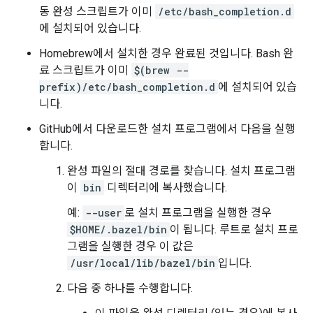
동 완성 스크립트가 이미
/etc/bash_completion.d
에 설치되어 있습니다.
Homebrew에서 설치한 경우 완료된 것입니다. Bash 완
료 스크립트가 이미
$(brew --
prefix)/etc/bash_completion.d
에 설치되어 있습
니다.
GitHub에서 다운로드한 설치 프로그램에서 다음을 실행
합니다.
완성 파일의 절대 경로를 찾습니다. 설치 프로그램
이
bin
디렉터리에 복사했습니다.
예:
--user
로 설치 프로그램을 실행한 경우
$HOME/.bazel/bin
이 됩니다. 루트로 설치 프로
그램을 실행한 경우 이 값은
/usr/local/lib/bazel/bin
입니다.
다음 중 하나를 수행합니다.