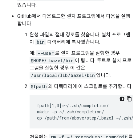
있습니다.
GitHub에서 다운로드한 설치 프로그램에서 다음을 실행
합니다.
완성 파일의 절대 경로를 찾습니다. 설치 프로그램
이
bin
디렉터리에 복사했습니다.
예:
--user
로 설치 프로그램을 실행한 경우
$HOME/.bazel/bin
이 됩니다. 루트로 설치 프로
그램을 실행한 경우 이 값은
/usr/local/lib/bazel/bin
입니다.
$fpath
의 디렉터리에 이 스크립트를 추가합니다.
fpath[1,0]=~/.zsh/completion/

mkdir -p ~/.zsh/completion/

처음에는
rm -f ~/.zcompdump; compinit
를