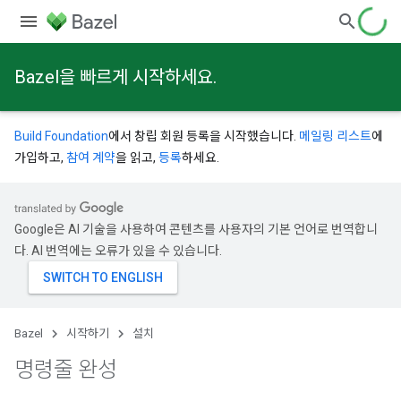
Bazel을 빠르게 시작하세요.
Build Foundation
에서 창립 회원 등록을 시작했습니다.
메일링 리스트
에
가입하고,
참여 계약
을 읽고,
등록
하세요.
Google은 AI 기술을 사용하여 콘텐츠를 사용자의 기본 언어로 번역합니
다. AI 번역에는 오류가 있을 수 있습니다.
Bazel
시작하기
설치
명령줄 완성