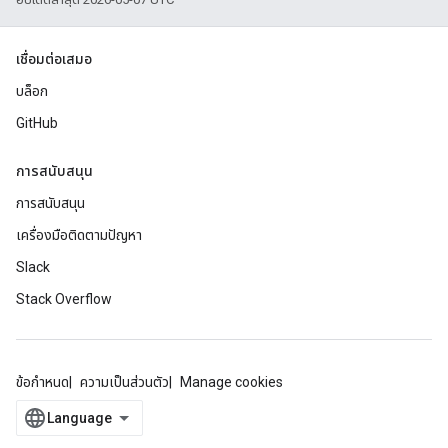
เชื่อมต่อเสมอ
บล็อก
GitHub
การสนับสนุน
การสนับสนุน
เครื่องมือติดตามปัญหา
Slack
Stack Overflow
ข้อกำหนด
ความเป็นส่วนตัว
Manage cookies