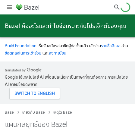
Bazel คืออะไรและทําไมจึงเหมาะกับโปรเจ็กต์ของคุณ
Build Foundation
เริ่มรับสมัครสมาชิกผู้ก่อตั้งแล้ว เข้าร่วม
รายชื่ออีเมล
อ่าน
ข้อตกลงในการเข้าร่วม
และ
ลงทะเบียน
Google ใช้เทคโนโลยี AI เพื่อแปลเนื้อหาเป็นภาษาที่คุณต้องการ การแปลโดย
AI อาจมีข้อผิดพลาด
Bazel
เกี่ยวกับ Bazel
เหตุใด Bazel
แผนกลยุทธ์ของ Bazel