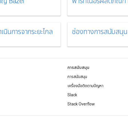
วชาญ Bazel
พาร์ทเนอร์ผลิตภัณฑ์
ําเนินการจากระยะไกล
ช่องทางการสนับสนุน
การสนับสนุน
การสนับสนุน
เครื่องมือติดตามปัญหา
Slack
Stack Overflow