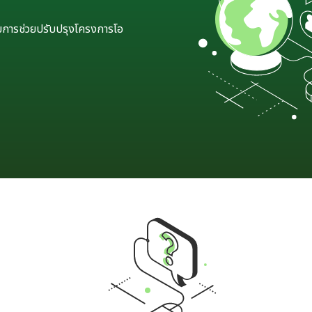
วยการช่วยปรับปรุงโครงการโอ