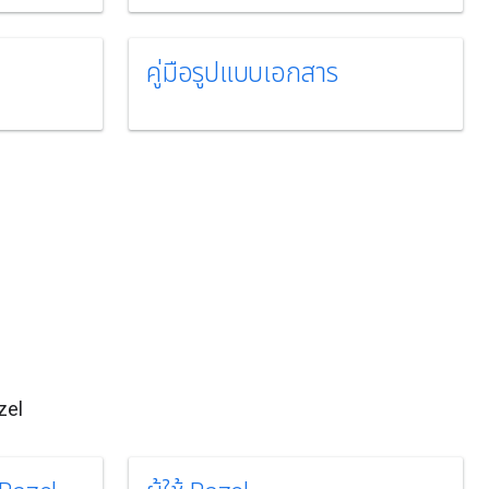
คู่มือรูปแบบเอกสาร
zel