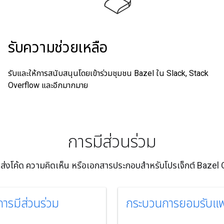
รับความช่วยเหลือ
รับและให้การสนับสนุนโดยเข้าร่วมชุมชน Bazel ใน Slack, Stack
Overflow และอีกมากมาย
การมีส่วนร่วม
มส่งโค้ด ความคิดเห็น หรือเอกสารประกอบสำหรับโปรเจ็กต์ Bazel
ารมีส่วนร่วม
กระบวนการยอมรับแพ