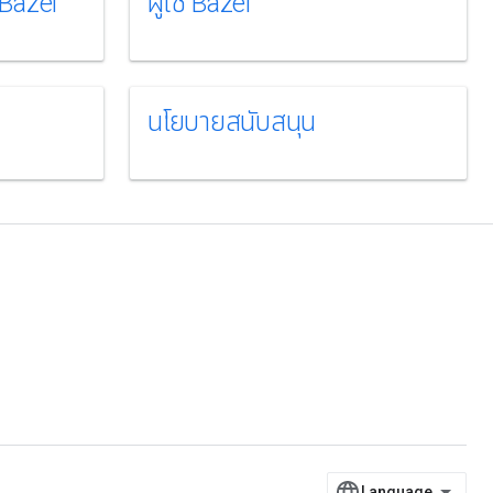
 Bazel
ผู้ใช้ Bazel
นโยบายสนับสนุน