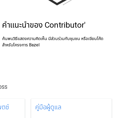
คําแนะนําของ Contributor'
ค้นพบวิธีแสดงความคิดเห็น มีส่วนร่วมกับชุมชน หรือเขียนโค้ด
สำหรับโครงการ Bazel
 OSS
ตช์
คู่มือผู้ดูแล