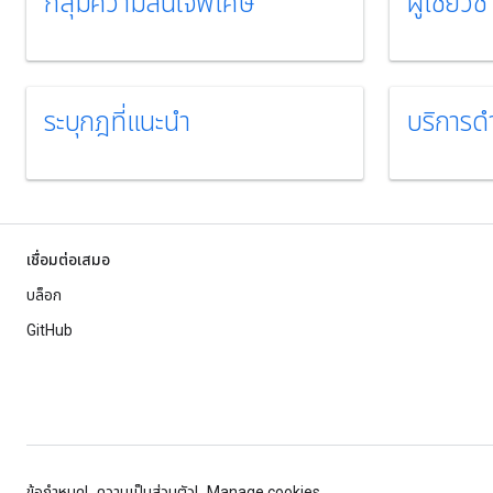
กลุ่มความสนใจพิเศษ
ผู้เชี่ย
ระบุกฎที่แนะนํา
บริการด
เชื่อมต่อเสมอ
บล็อก
GitHub
ข้อกำหนด
ความเป็นส่วนตัว
Manage cookies