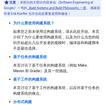
注意
：本部分的大部分内容来自
《Software Engineering at
Google》
一书的
_Build Systems and Build Philosophy_
一章
。 感谢原
作者 Erik Kuefler 允许在此处重复使用和修改！
为什么要使用构建系统？
如果您之前未使用过构建系统，请从此处开始。本页
介绍了为什么要使用构建系统，以及为什么当您的组
织开始超出几位开发者的规模时，编译器和构建脚本
不是最佳选择。
基于任务的构建系统
本页讨论了基于任务的构建系统（例如 Make、
Maven 和 Gradle）及其一些挑战。
基于工件的构建系统
本页讨论了基于工件的构建系统，以应对基于任务的
构建系统的痛点。
分布式构建