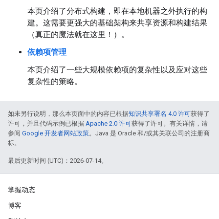
本页介绍了分布式构建，即在本地机器之外执行的构
建。这需要更强大的基础架构来共享资源和构建结果
（真正的魔法就在这里！）。
依赖项管理
本页介绍了一些大规模依赖项的复杂性以及应对这些
复杂性的策略。
如未另行说明，那么本页面中的内容已根据
知识共享署名 4.0 许可
获得了
许可，并且代码示例已根据
Apache 2.0 许可
获得了许可。有关详情，请
参阅
Google 开发者网站政策
。Java 是 Oracle 和/或其关联公司的注册商
标。
最后更新时间 (UTC)：2026-07-14。
掌握动态
博客