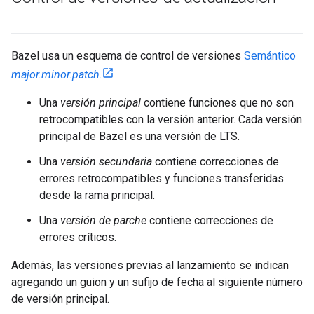
Bazel usa un esquema de control de versiones
Semántico
major.minor.patch
.
Una
versión principal
contiene funciones que no son
retrocompatibles con la versión anterior. Cada versión
principal de Bazel es una versión de LTS.
Una
versión secundaria
contiene correcciones de
errores retrocompatibles y funciones transferidas
desde la rama principal.
Una
versión de parche
contiene correcciones de
errores críticos.
Además, las versiones previas al lanzamiento se indican
agregando un guion y un sufijo de fecha al siguiente número
de versión principal.