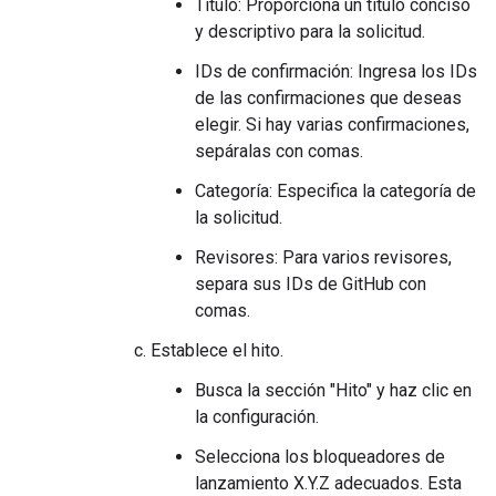
Título: Proporciona un título conciso
y descriptivo para la solicitud.
IDs de confirmación: Ingresa los IDs
de las confirmaciones que deseas
elegir. Si hay varias confirmaciones,
sepáralas con comas.
Categoría: Especifica la categoría de
la solicitud.
Revisores: Para varios revisores,
separa sus IDs de GitHub con
comas.
Establece el hito.
Busca la sección "Hito" y haz clic en
la configuración.
Selecciona los bloqueadores de
lanzamiento X.Y.Z adecuados. Esta