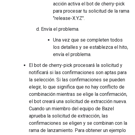
acción activa el bot de cherry-pick
para procesar tu solicitud de la rama
"release-X.Y.Z".
Envía el problema.
Una vez que se completen todos
los detalles y se establezca el hito,
envía el problema.
El bot de cherry-pick procesará la solicitud y
notificará si las confirmaciones son aptas para
la selección. Si las confirmaciones se pueden
elegir, lo que significa que no hay conflicto de
combinación mientras se elige la confirmación,
el bot creará una solicitud de extracción nueva.
Cuando un miembro del equipo de Bazel
aprueba la solicitud de extracción, las
confirmaciones se eligen y se combinan con la
rama de lanzamiento. Para obtener un ejemplo