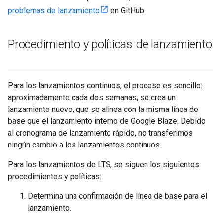
problemas de lanzamiento
en GitHub.
Procedimiento y políticas de lanzamiento
Para los lanzamientos continuos, el proceso es sencillo:
aproximadamente cada dos semanas, se crea un
lanzamiento nuevo, que se alinea con la misma línea de
base que el lanzamiento interno de Google Blaze. Debido
al cronograma de lanzamiento rápido, no transferimos
ningún cambio a los lanzamientos continuos.
Para los lanzamientos de LTS, se siguen los siguientes
procedimientos y políticas:
Determina una confirmación de línea de base para el
lanzamiento.