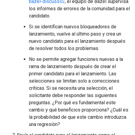
bazel-discuss
, el equipo de Bazel supervisa
los informes de errores de la comunidad para el
candidato.
Si se identifican nuevos bloqueadores de
lanzamiento, vuelve al último paso y crea un
nuevo candidato para el lanzamiento después
de resolver todos los problemas.
No se permite agregar funciones nuevas a la
rama de lanzamiento después de crear el
primer candidato para el lanzamiento. Las
selecciones se limitan solo a correcciones
críticas. Si se necesita una selección, el
solicitante debe responder las siguientes
preguntas: ¿Por qué es fundamental este
cambio y qué beneficios proporciona? ¿Cuál es
la probabilidad de que este cambio introduzca
una regresión?