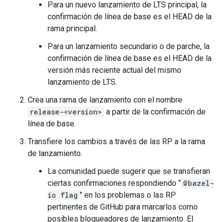
Para un nuevo lanzamiento de LTS principal, la
confirmación de línea de base es el HEAD de la
rama principal.
Para un lanzamiento secundario o de parche, la
confirmación de línea de base es el HEAD de la
versión más reciente actual del mismo
lanzamiento de LTS.
Crea una rama de lanzamiento con el nombre
release-<version>
a partir de la confirmación de
línea de base.
Transfiere los cambios a través de las RP a la rama
de lanzamiento.
La comunidad puede sugerir que se transfieran
ciertas confirmaciones respondiendo "
@bazel-
io flag
" en los problemas o las RP
pertinentes de GitHub para marcarlos como
posibles bloqueadores de lanzamiento. El