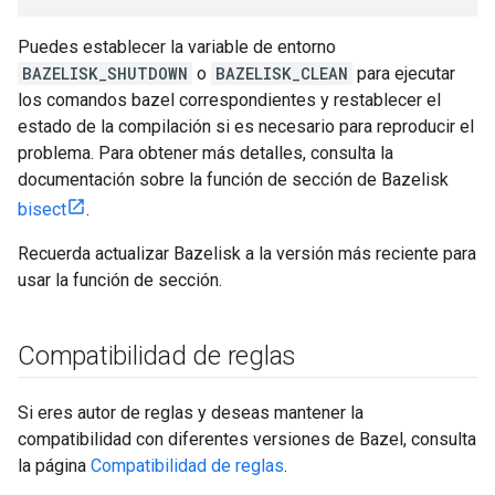
Puedes establecer la variable de entorno
BAZELISK_SHUTDOWN
o
BAZELISK_CLEAN
para ejecutar
los comandos bazel correspondientes y restablecer el
estado de la compilación si es necesario para reproducir el
problema. Para obtener más detalles, consulta la
documentación sobre la función de sección de Bazelisk
bisect
.
Recuerda actualizar Bazelisk a la versión más reciente para
usar la función de sección.
Compatibilidad de reglas
Si eres autor de reglas y deseas mantener la
compatibilidad con diferentes versiones de Bazel, consulta
la página
Compatibilidad de reglas
.