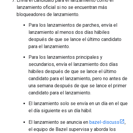
Envía el candidato para el lanzamiento como el
lanzamiento oficial si no se encuentran más
bloqueadores de lanzamiento.
Para los lanzamientos de parches, envía el
lanzamiento al menos dos días hábiles
después de que se lance el último candidato
para el lanzamiento.
Para los lanzamientos principales y
secundarios, envía el lanzamiento dos días
hábiles después de que se lance el último
candidato para el lanzamiento, pero no antes de
una semana después de que se lance el primer
candidato para el lanzamiento.
El lanzamiento solo se envía en un día en el que
el día siguiente es un día hábil.
El lanzamiento se anuncia en
bazel-discuss
,
el equipo de Bazel supervisa y aborda los