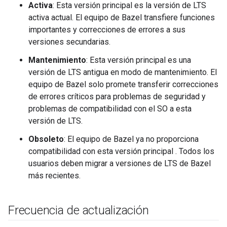
Activa
: Esta versión principal es la versión de LTS
activa actual. El equipo de Bazel transfiere funciones
importantes y correcciones de errores a sus
versiones secundarias.
Mantenimiento
: Esta versión principal es una
versión de LTS antigua en modo de mantenimiento. El
equipo de Bazel solo promete transferir correcciones
de errores críticos para problemas de seguridad y
problemas de compatibilidad con el SO a esta
versión de LTS.
Obsoleto
: El equipo de Bazel ya no proporciona
compatibilidad con esta versión principal . Todos los
usuarios deben migrar a versiones de LTS de Bazel
más recientes.
Frecuencia de actualización