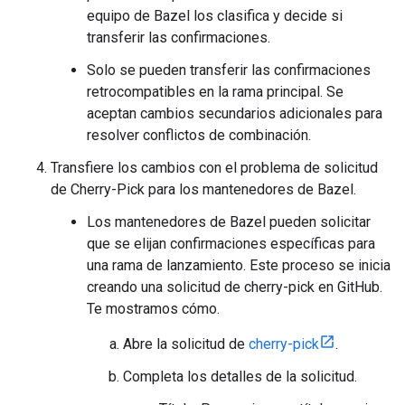
equipo de Bazel los clasifica y decide si
transferir las confirmaciones.
Solo se pueden transferir las confirmaciones
retrocompatibles en la rama principal. Se
aceptan cambios secundarios adicionales para
resolver conflictos de combinación.
Transfiere los cambios con el problema de solicitud
de Cherry-Pick para los mantenedores de Bazel.
Los mantenedores de Bazel pueden solicitar
que se elijan confirmaciones específicas para
una rama de lanzamiento. Este proceso se inicia
creando una solicitud de cherry-pick en GitHub.
Te mostramos cómo.
Abre la solicitud de
cherry-pick
.
Completa los detalles de la solicitud.