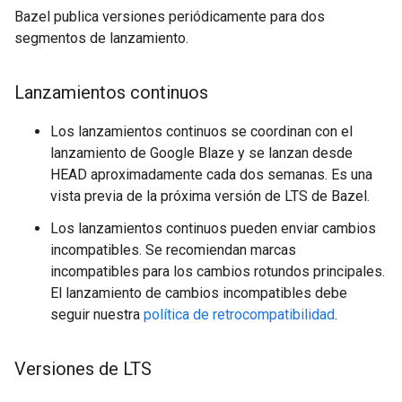
Bazel publica versiones periódicamente para dos
segmentos de lanzamiento.
Lanzamientos continuos
Los lanzamientos continuos se coordinan con el
lanzamiento de Google Blaze y se lanzan desde
HEAD aproximadamente cada dos semanas. Es una
vista previa de la próxima versión de LTS de Bazel.
Los lanzamientos continuos pueden enviar cambios
incompatibles. Se recomiendan marcas
incompatibles para los cambios rotundos principales.
El lanzamiento de cambios incompatibles debe
seguir nuestra
política de retrocompatibilidad
.
Versiones de LTS