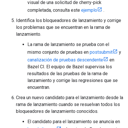
visual de una solicitud de cherry-pick
completada, consulta este
ejemplo
.
Identifica los bloqueadores de lanzamiento y corrige
los problemas que se encuentran en la rama de
lanzamiento.
La rama de lanzamiento se prueba con el
mismo conjunto de pruebas en
postsubmit
y
canalización de pruebas descendente
en
Bazel CI. El equipo de Bazel supervisa los
resultados de las pruebas de la rama de
lanzamiento y corrige las regresiones que se
encuentran.
Crea un nuevo candidato para el lanzamiento desde la
rama de lanzamiento cuando se resuelvan todos los
bloqueadores de lanzamiento conocidos.
El candidato para el lanzamiento se anuncia en