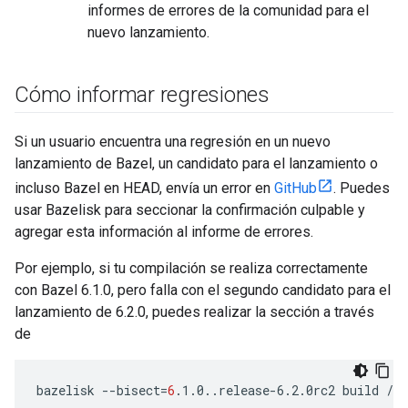
informes de errores de la comunidad para el
nuevo lanzamiento.
Cómo informar regresiones
Si un usuario encuentra una regresión en un nuevo
lanzamiento de Bazel, un candidato para el lanzamiento o
incluso Bazel en HEAD, envía un error en
GitHub
. Puedes
usar Bazelisk para seccionar la confirmación culpable y
agregar esta información al informe de errores.
Por ejemplo, si tu compilación se realiza correctamente
con Bazel 6.1.0, pero falla con el segundo candidato para el
lanzamiento de 6.2.0, puedes realizar la sección a través
de
bazelisk
--bisect
=
6
.1.0..release-6.2.0rc2
build