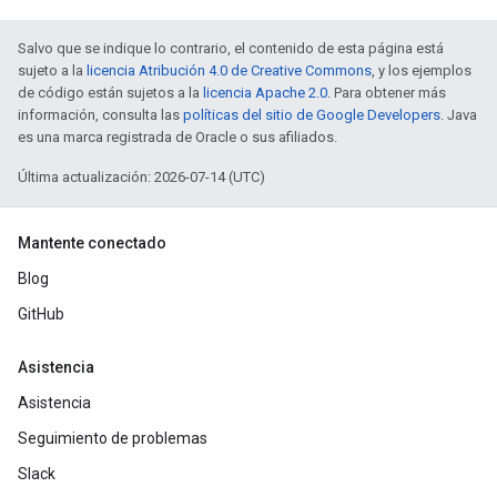
Salvo que se indique lo contrario, el contenido de esta página está
sujeto a la
licencia Atribución 4.0 de Creative Commons
, y los ejemplos
de código están sujetos a la
licencia Apache 2.0
. Para obtener más
información, consulta las
políticas del sitio de Google Developers
. Java
es una marca registrada de Oracle o sus afiliados.
Última actualización: 2026-07-14 (UTC)
Mantente conectado
Blog
GitHub
Asistencia
Asistencia
Seguimiento de problemas
Slack