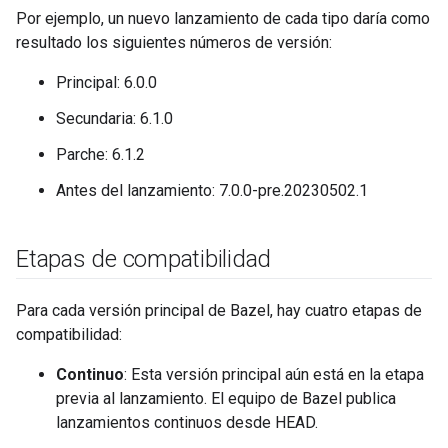
Por ejemplo, un nuevo lanzamiento de cada tipo daría como
resultado los siguientes números de versión:
Principal: 6.0.0
Secundaria: 6.1.0
Parche: 6.1.2
Antes del lanzamiento: 7.0.0-pre.20230502.1
Etapas de compatibilidad
Para cada versión principal de Bazel, hay cuatro etapas de
compatibilidad:
Continuo
: Esta versión principal aún está en la etapa
previa al lanzamiento. El equipo de Bazel publica
lanzamientos continuos desde HEAD.