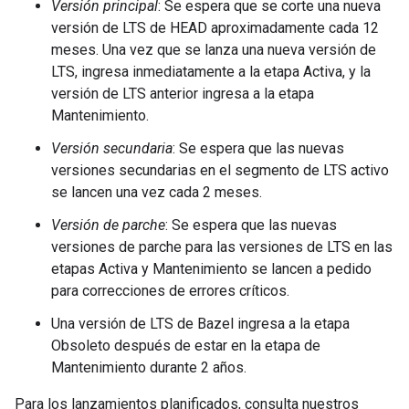
Versión principal
: Se espera que se corte una nueva
versión de LTS de HEAD aproximadamente cada 12
meses. Una vez que se lanza una nueva versión de
LTS, ingresa inmediatamente a la etapa Activa, y la
versión de LTS anterior ingresa a la etapa
Mantenimiento.
Versión secundaria
: Se espera que las nuevas
versiones secundarias en el segmento de LTS activo
se lancen una vez cada 2 meses.
Versión de parche
: Se espera que las nuevas
versiones de parche para las versiones de LTS en las
etapas Activa y Mantenimiento se lancen a pedido
para correcciones de errores críticos.
Una versión de LTS de Bazel ingresa a la etapa
Obsoleto después de estar en la etapa de
Mantenimiento durante 2 años.
Para los lanzamientos planificados, consulta nuestros