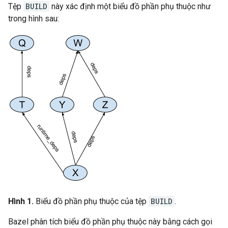
Tệp
BUILD
này xác định một biểu đồ phần phụ thuộc như
trong hình sau:
Hình 1.
Biểu đồ phần phụ thuộc của tệp
BUILD
.
Bazel phân tích biểu đồ phần phụ thuộc này bằng cách gọi