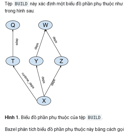
Tệp
BUILD
này xác định một biểu đồ phần phụ thuộc như
trong hình sau:
Hình 1.
Biểu đồ phần phụ thuộc của tệp
BUILD
.
Bazel phân tích biểu đồ phần phụ thuộc này bằng cách gọi