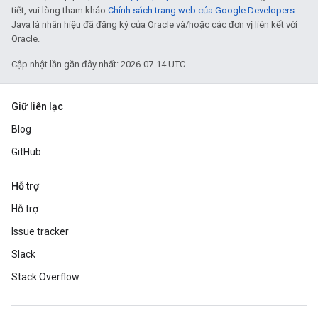
tiết, vui lòng tham khảo
Chính sách trang web của Google Developers
.
Java là nhãn hiệu đã đăng ký của Oracle và/hoặc các đơn vị liên kết với
Oracle.
Cập nhật lần gần đây nhất: 2026-07-14 UTC.
Giữ liên lạc
Blog
GitHub
Hỗ trợ
Hỗ trợ
Issue tracker
Slack
Stack Overflow