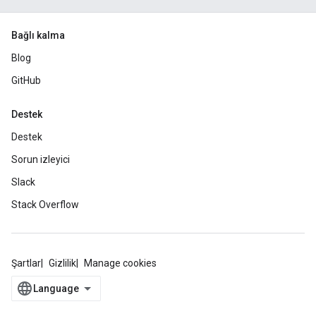
Bağlı kalma
Blog
GitHub
Destek
Destek
Sorun izleyici
Slack
Stack Overflow
Şartlar
Gizlilik
Manage cookies