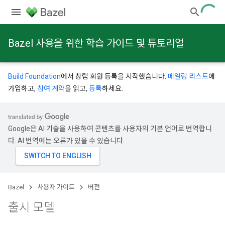
Bazel 사용을 위한 학습 가이드 및 튜토리얼
Build Foundation
에서 창립 회원 등록을 시작했습니다.
메일링 리스트
에
가입하고,
참여 계약
을 읽고,
등록
하세요.
Google은 AI 기술을 사용하여 콘텐츠를 사용자의 기본 언어로 번역합니
다. AI 번역에는 오류가 있을 수 있습니다.
Bazel
사용자 가이드
버전
출시 모델