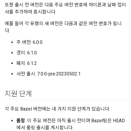
또한 출시 전 버전은 다음 주요 버전 번호에 하이픈과 날짜 접미
사를 추가하여 표시합니다.
예를 들어 각 유형의 새 버전은 다음과 같은 버전 번호가 됩니
다.
주 버전: 6.0.0
경미: 6.1.0
패치: 6.1.2
사전 출시: 7.0.0-pre.20230502.1
지원 단계
각 주요 Bazel 버전에는 네 가지 지원 단계가 있습니다.
롤링
: 이 주요 버전은 아직 출시 전이며 Bazel팀은 HEAD
에서 롤링 출시를 게시합니다.