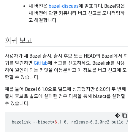
새 버전은
bazel-discuss
에 발표되며, Bazel팀은
새 버전에 관한 커뮤니티 버그 신고를 모니터링하
고 해결합니다.
회귀 보고
사용자가 새 Bazel 출시, 출시 후보 또는 HEAD의 Bazel에서 회
귀를 발견하면
GitHub
에 버그를 신고하세요. Bazelisk를 사용
하여 원인이 되는 커밋을 이등분하고 이 정보를 버그 신고에 포
함할 수 있습니다.
예를 들어 Bazel 6.1.0으로 빌드에 성공했지만 6.2.0의 두 번째
출시 후보로 빌드에 실패한 경우 다음을 통해 bisect를 실행할
수 있습니다.
bazelisk
--bisect
=
6
.1.0..release-6.2.0rc2
build