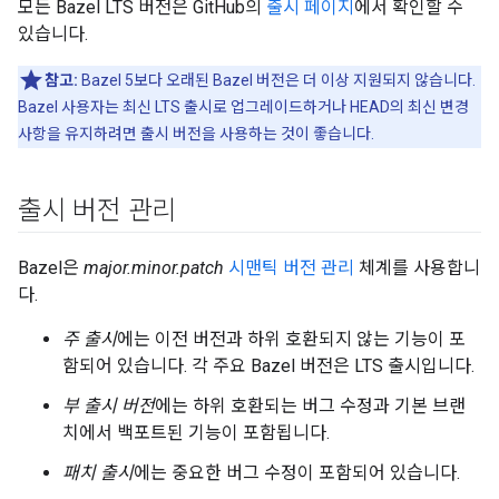
모든 Bazel LTS 버전은 GitHub의
출시 페이지
에서 확인할 수
있습니다.
참고:
Bazel 5보다 오래된 Bazel 버전은 더 이상 지원되지 않습니다.
Bazel 사용자는 최신 LTS 출시로 업그레이드하거나 HEAD의 최신 변경
사항을 유지하려면 출시 버전을 사용하는 것이 좋습니다.
출시 버전 관리
Bazel은
major.minor.patch
시맨틱 버전 관리
체계를 사용합니
다.
주 출시
에는 이전 버전과 하위 호환되지 않는 기능이 포
함되어 있습니다. 각 주요 Bazel 버전은 LTS 출시입니다.
부 출시 버전
에는 하위 호환되는 버그 수정과 기본 브랜
치에서 백포트된 기능이 포함됩니다.
패치 출시
에는 중요한 버그 수정이 포함되어 있습니다.