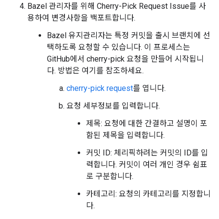
Bazel 관리자를 위해 Cherry-Pick Request Issue를 사
용하여 변경사항을 백포트합니다.
Bazel 유지관리자는 특정 커밋을 출시 브랜치에 선
택하도록 요청할 수 있습니다. 이 프로세스는
GitHub에서 cherry-pick 요청을 만들어 시작됩니
다. 방법은 여기를 참조하세요.
cherry-pick request
를 엽니다.
요청 세부정보를 입력합니다.
제목: 요청에 대한 간결하고 설명이 포
함된 제목을 입력합니다.
커밋 ID: 체리픽하려는 커밋의 ID를 입
력합니다. 커밋이 여러 개인 경우 쉼표
로 구분합니다.
카테고리: 요청의 카테고리를 지정합니
다.