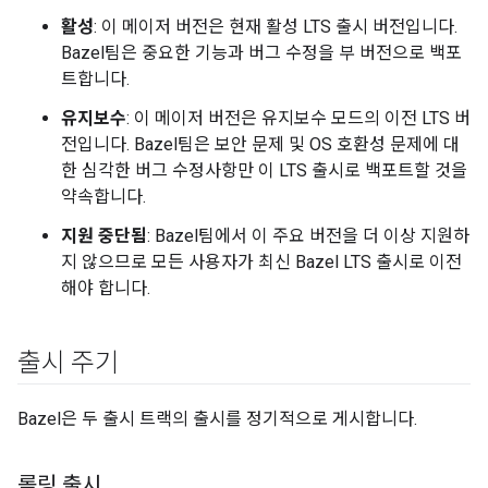
활성
: 이 메이저 버전은 현재 활성 LTS 출시 버전입니다.
Bazel팀은 중요한 기능과 버그 수정을 부 버전으로 백포
트합니다.
유지보수
: 이 메이저 버전은 유지보수 모드의 이전 LTS 버
전입니다. Bazel팀은 보안 문제 및 OS 호환성 문제에 대
한 심각한 버그 수정사항만 이 LTS 출시로 백포트할 것을
약속합니다.
지원 중단됨
: Bazel팀에서 이 주요 버전을 더 이상 지원하
지 않으므로 모든 사용자가 최신 Bazel LTS 출시로 이전
해야 합니다.
출시 주기
Bazel은 두 출시 트랙의 출시를 정기적으로 게시합니다.
롤링 출시