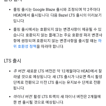
롤링 출시는 Google Blaze 출시와 조정되며 약 2주마다
HEAD에서 출시됩니다. 다음 Bazel LTS 출시의 미리보기
입니다.
롤링 출시에서는 호환되지 않는 변경사항이 제공될 수 있
습니다. 호환되지 않는 플래그는 주요 호환성 파괴 변경사
항에 권장되며 호환되지 않는 변경사항을 출시할 때는
하
위 호환성 정책
을 따라야 합니다.
LTS 출시
주 버전
: 새로운 LTS 버전은 약 12개월마다 HEAD에서 잘
라낼 것으로 예상됩니다. 새 LTS 출시가 나오면 즉시 활성
단계로 전환되고 이전 LTS 출시는 유지보수 단계로 전환
됩니다.
마이너 버전
: 활성 LTS 트랙의 새 마이너 버전은 2개월에
한 번 출시될 것으로 예상됩니다.