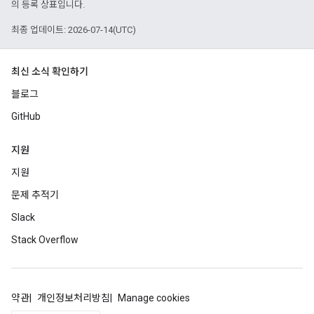
의 등록 상표입니다.
최종 업데이트: 2026-07-14(UTC)
최신 소식 확인하기
블로그
GitHub
지원
지원
문제 추적기
Slack
Stack Overflow
약관
개인정보처리방침
Manage cookies