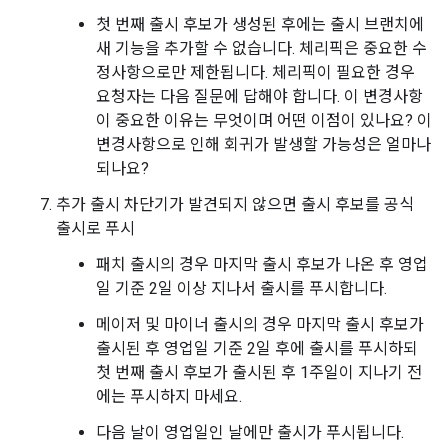
첫 번째 출시 후보가 생성된 후에는 출시 브랜치에
새 기능을 추가할 수 없습니다. 체리픽은 중요한 수
정사항으로만 제한됩니다. 체리픽이 필요한 경우
요청자는 다음 질문에 답해야 합니다. 이 변경사항
이 중요한 이유는 무엇이며 어떤 이점이 있나요? 이
변경사항으로 인해 회귀가 발생할 가능성은 얼마나
되나요?
추가 출시 차단기가 발견되지 않으면 출시 후보를 공식
출시로 푸시
패치 출시의 경우 마지막 출시 후보가 나온 후 영업
일 기준 2일 이상 지나서 출시를 푸시합니다.
메이저 및 마이너 출시의 경우 마지막 출시 후보가
출시된 후 영업일 기준 2일 후에 출시를 푸시하되
첫 번째 출시 후보가 출시된 후 1주일이 지나기 전
에는 푸시하지 마세요.
다음 날이 영업일인 날에만 출시가 푸시됩니다.