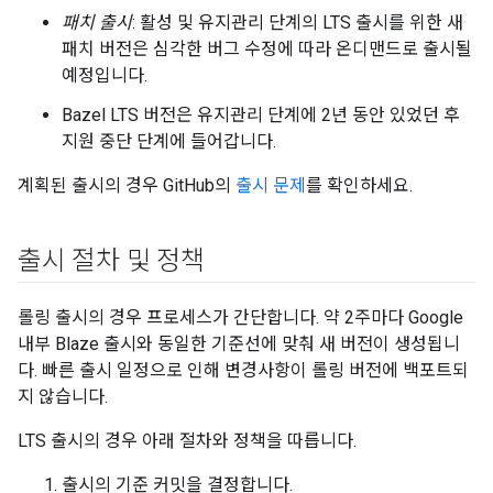
패치 출시
: 활성 및 유지관리 단계의 LTS 출시를 위한 새
패치 버전은 심각한 버그 수정에 따라 온디맨드로 출시될
예정입니다.
Bazel LTS 버전은 유지관리 단계에 2년 동안 있었던 후
지원 중단 단계에 들어갑니다.
계획된 출시의 경우 GitHub의
출시 문제
를 확인하세요.
출시 절차 및 정책
롤링 출시의 경우 프로세스가 간단합니다. 약 2주마다 Google
내부 Blaze 출시와 동일한 기준선에 맞춰 새 버전이 생성됩니
다. 빠른 출시 일정으로 인해 변경사항이 롤링 버전에 백포트되
지 않습니다.
LTS 출시의 경우 아래 절차와 정책을 따릅니다.
출시의 기준 커밋을 결정합니다.