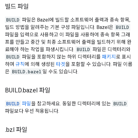
빌드 파일
BUILD
파일은 Bazel에 빌드할 소프트웨어 출력과 종속 항목,
빌드 방법을 알려주는 기본 구성 파일입니다. Bazel은
BUILD
파일을 입력으로 사용하고 이 파일을 사용하여 종속 항목 그래
프를 만들고 중간 및 최종 소프트웨어 출력을 빌드하기 위해 완
료해야 하는 작업을 파생시킵니다.
BUILD
파일은 디렉터리와
BUILD
파일을 포함하지 않는 하위 디렉터리를
패키지
로 표시
하며
규칙
에 의해 생성된
타겟
을 포함할 수 있습니다. 파일 이름
은
BUILD.bazel
일 수도 있습니다.
BUILD
.
bazel 파일
BUILD
파일
을 참고하세요. 동일한 디렉터리에 있는
BUILD
파일보다 우선 적용됩니다.
.
bzl 파일