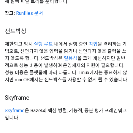
께 실행 파일 트리를 준비합니다.
참고:
Runfiles 문서
샌드박싱
제한되고 임시
실행 루트
내에서 실행 중인
작업
을 격리하는 기
법으로, 선언되지 않은 입력을 읽거나 선언되지 않은 출력을 쓰
지 않도록 합니다. 샌드박싱은
밀봉성
을 크게 개선하지만 일반
적으로 성능 비용이 발생하며 운영체제의 지원이 필요합니다.
성능 비용은 플랫폼에 따라 다릅니다. Linux에서는 중요하지 않
지만 macOS에서는 샌드박스를 사용할 수 없게 될 수 있습니다.
Skyframe
Skyframe
은 Bazel의 핵심 병렬, 기능적, 증분 평가 프레임워크
입니다.