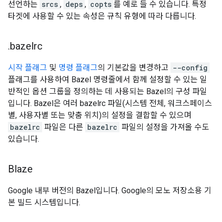
선언하는
srcs
,
deps
,
copts
를 예로 들 수 있습니다. 특정
타겟에 사용할 수 있는 속성은 규칙 유형에 따라 다릅니다.
.
bazelrc
시작 플래그
및
명령 플래그
의 기본값을 변경하고
--config
플래그를 사용하여 Bazel 명령줄에서 함께 설정할 수 있는 일
반적인 옵션 그룹을 정의하는 데 사용되는 Bazel의 구성 파일
입니다. Bazel은 여러 bazelrc 파일(시스템 전체, 워크스페이스
별, 사용자별 또는 맞춤 위치)의 설정을 결합할 수 있으며
bazelrc
파일은 다른
bazelrc
파일의 설정을 가져올 수도
있습니다.
Blaze
Google 내부 버전의 Bazel입니다. Google의 모노 저장소용 기
본 빌드 시스템입니다.