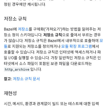
정된 경우에만 캐시됩니다.
저장소 규칙
Bazel에
저장소
를 구체화('가져오기')하는 방법을 알려주는 저
장소 정의 스키마입니다.
저장소 규칙
으로 줄여서 부르는 경우
가 많습니다. 저장소 규칙은 Bazel에서 내부적으로 호출하여
모
듈
로 지원되는 저장소를 정의하거나
모듈 확장 프로그램
에서
호출할 수 있습니다. 저장소 규칙은 인터넷에 액세스하거나 파
일 I/O를 실행할 수 있습니다. 가장 일반적인 저장소 규칙은 인
터넷에서 소스 파일이 포함된 보관 파일을 다운로드하는
http_archive
입니다.
참고:
저장소 규칙 문서
재현성
시간, 메서드, 환경과 관계없이 빌드 또는 테스트에 대한 입력