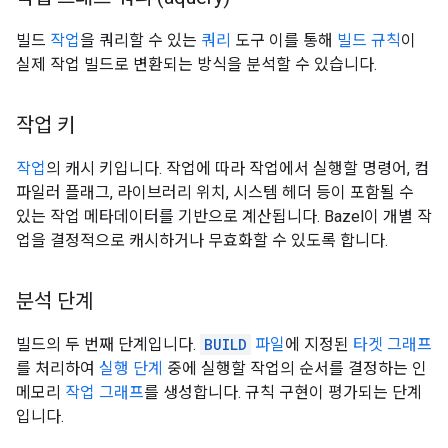
빌드
작업
을 쿼리할 수 있는
쿼리
도구 이를 통해
빌드 규칙
이
실제 작업 빌드로 변환되는 방식을 분석할 수 있습니다.
작업 키
작업
의 캐시 키입니다. 작업에 따라 작업에서 실행할 명령어, 컴
파일러 플래그, 라이브러리 위치, 시스템 헤더 등이 포함될 수
있는 작업 메타데이터를 기반으로 계산됩니다. Bazel이 개별 작
업을 결정적으로 캐시하거나 무효화할 수 있도록 합니다.
분석 단계
빌드의 두 번째 단계입니다.
BUILD
파일
에 지정된
타겟 그래프
를 처리하여
실행 단계
중에 실행할 작업의 순서를 결정하는 인
메모리
작업 그래프
를 생성합니다. 규칙 구현이 평가되는 단계
입니다.