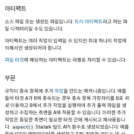
아티팩트
소스 파일 또는 생성된 파일입니다.
트리 아티팩트
라고 하는 파
일 디렉터리일 수도 있습니다.
아티팩트는 여러 작업의 입력일 수 있지만 최대 하나의 작업에
의해서만 생성되어야 합니다.
파일 타겟
에 해당하는 아티팩트는 라벨로 처리할 수 있습니다.
부문
규칙이 종속 항목에 추가
작업
을 만드는 메커니즘입니다. 예를
들어 타겟 A가 B에 종속되는 경우 종속 항목 가장자리를 B로
위
로
이동하고 B에서 추가 작업을 실행하여 추가 출력 파일을 생
성하고 수집하는 측면을 A에 적용할 수 있습니다. 이러한 추가
작업은 동일한 측면이 필요한 타겟 간에 캐시되고 재사용됩니
다.
aspect()
Starlark 빌드 API 함수로 생성되었습니다. 예를