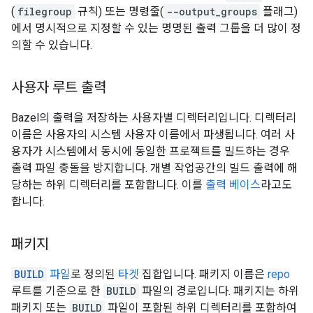
(
filegroup
규칙) 또는 명령줄(
--output_groups
플래그)
에서 명시적으로 지정할 수 있는 명명된 출력 그룹을 더 많이 정
의할 수 있습니다.
사용자 루트 출력
Bazel의 출력을 저장하는 사용자별 디렉터리입니다. 디렉터리
이름은 사용자의 시스템 사용자 이름에서 파생됩니다. 여러 사
용자가 시스템에서 동시에 동일한 프로젝트를 빌드하는 경우
출력 파일 충돌을 방지합니다. 개별 작업공간의 빌드 출력에 해
당하는 하위 디렉터리를 포함합니다. 이를
출력 베이스
라고도
합니다.
패키지
BUILD
파일
로 정의된
타겟
집합입니다. 패키지 이름은
repo
루트를 기준으로 한
BUILD
파일의 경로입니다. 패키지는 하위
패키지 또는
BUILD
파일이 포함된 하위 디렉터리를 포함하여