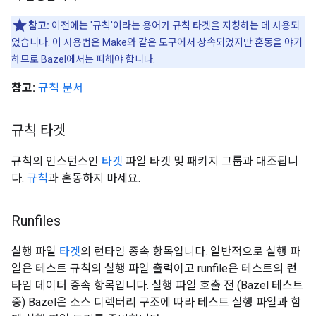
참고:
이전에는 '규칙'이라는 용어가 규칙 타겟을 지칭하는 데 사용되
었습니다. 이 사용법은 Make와 같은 도구에서 상속되었지만 혼동을 야기
하므로 Bazel에서는 피해야 합니다.
참고:
규칙 문서
규칙 타겟
규칙의 인스턴스인
타겟
파일 타겟 및 패키지 그룹과 대조됩니
다.
규칙
과 혼동하지 마세요.
Runfiles
실행 파일
타겟
의 런타임 종속 항목입니다. 일반적으로 실행 파
일은 테스트 규칙의 실행 파일 출력이고 runfile은 테스트의 런
타임 데이터 종속 항목입니다. 실행 파일 호출 전 (Bazel 테스트
중) Bazel은 소스 디렉터리 구조에 따라 테스트 실행 파일과 함