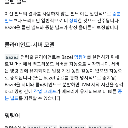
클린 빌드
이전 빌드의 결과를 사용하지 않는 빌드 이는 일반적으로
증분
빌드
보다 느리지만 일반적으로 더
정확
한 것으로 간주됩니다.
Bazel은 클린 빌드와 증분 빌드가 항상 올바른지 보장합니다.
클라이언트-서버 모델
bazel
명령줄 클라이언트는 Bazel
명령어
를 실행하기 위해
로컬 머신에서 백그라운드 서버를 자동으로 시작합니다. 서버
는 명령 간에 유지되지만 일정 기간 동안 활동이 없으면 자동으
로 중지됩니다 (또는 bazel 종료를 통해 명시적으로 중지됨).
Bazel을 서버와 클라이언트로 분할하면 JVM 시작 시간을 상각
하고 명령 간에
작업 그래프
가 메모리에 유지되므로 더 빠른
증
분 빌드
를 지원할 수 있습니다.
명령어