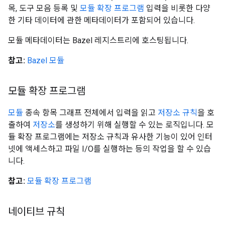
목, 도구 모음 등록 및
모듈 확장 프로그램
입력을 비롯한 다양
한 기타 데이터에 관한 메타데이터가 포함되어 있습니다.
모듈 메타데이터는 Bazel 레지스트리에 호스팅됩니다.
참고:
Bazel 모듈
모듈 확장 프로그램
모듈
종속 항목 그래프 전체에서 입력을 읽고
저장소 규칙
을 호
출하여
저장소
를 생성하기 위해 실행할 수 있는 로직입니다. 모
듈 확장 프로그램에는 저장소 규칙과 유사한 기능이 있어 인터
넷에 액세스하고 파일 I/O를 실행하는 등의 작업을 할 수 있습
니다.
참고:
모듈 확장 프로그램
네이티브 규칙