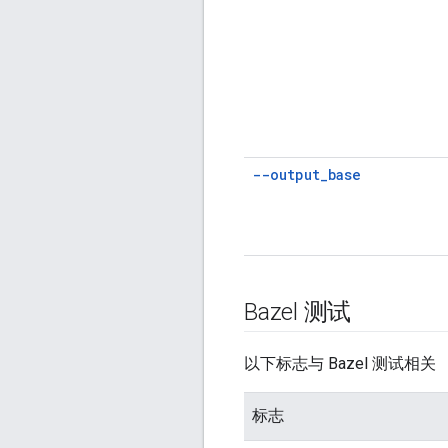
--output
_
base
Bazel 测试
以下标志与 Bazel 测试相关
标志