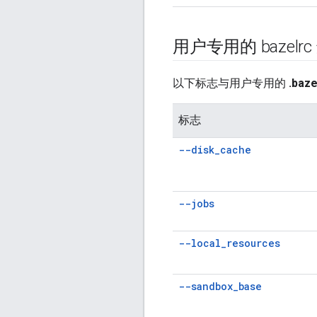
用户专用的 bazelrc
以下标志与用户专用的
.baze
标志
--disk
_
cache
--jobs
--local
_
resources
--sandbox
_
base