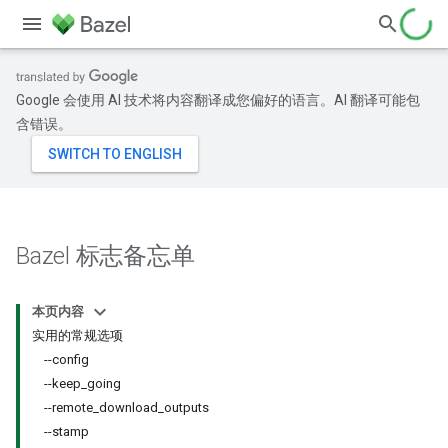
Google 会使用 AI 技术将内容翻译成您偏好的语言。AI 翻译可能包
含错误。
Bazel 标志备忘单
本页内容
实用的常规选项
--config
--keep_going
--remote_download_outputs
--stamp