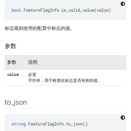
bool
 FeatureFlagInfo.is_valid_value(value)
标志规则使用的配置中标志的值。
参数
参数
说明
value
必需
字符串，用于检查此标志是否有效的值。
to
_
json
string
 FeatureFlagInfo.to_json()