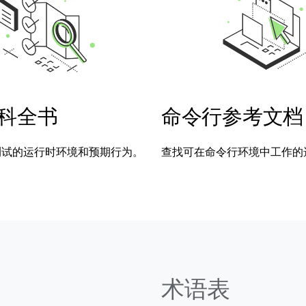
科全书
命令行参考文档
l 测试的运行时环境和预期行为。
查找可在命令行环境中工作的
术语表