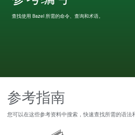
查找使用 Bazel 所需的命令、查询和术语。
参考指南
您可以在这些参考资料中搜索，快速查找所需的语法