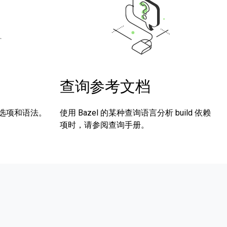
查询参考文档
选项和语法。
使用 Bazel 的某种查询语言分析 build 依赖
项时，请参阅查询手册。