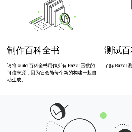
测试百
制作百科全书
了解 Baze
请将 build 百科全书用作所有 Bazel 函数的
可信来源，因为它会随每个新的构建一起自
动生成。