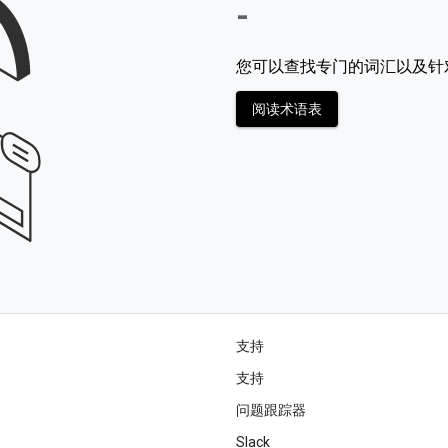
-
您可以查找专门的词汇以及针
阅读术语表
支持
支持
问题跟踪器
Slack