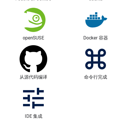
openSUSE
Docker 容器
从源代码编译
命令行完成
IDE 集成