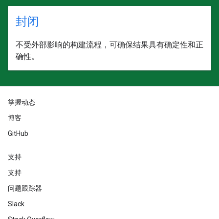
封闭
不受外部影响的构建流程，可确保结果具有确定性和正
确性。
掌握动态
博客
GitHub
支持
支持
问题跟踪器
Slack