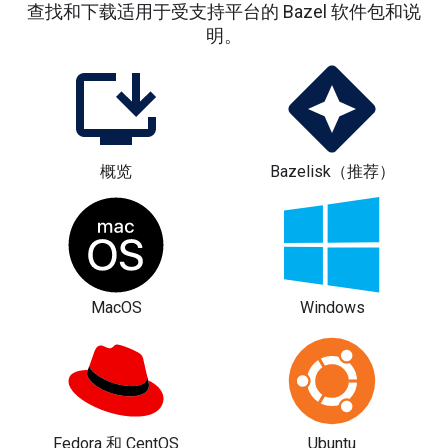
查找和下载适用于受支持平台的 Bazel 软件包和说
明。
概览
Bazelisk（推荐）
MacOS
Windows
Fedora 和 CentOS
Ubuntu