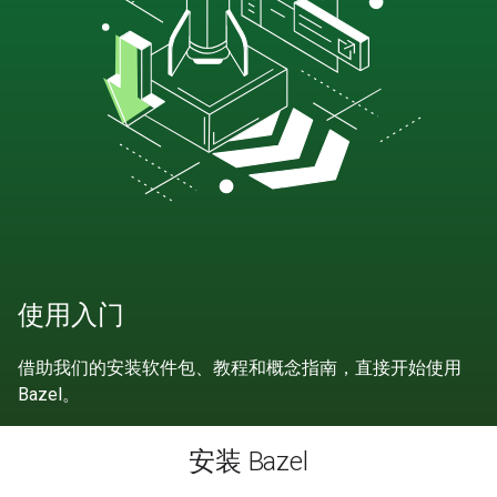
使用入门
借助我们的安装软件包、教程和概念指南，直接开始使用
Bazel。
安装 Bazel