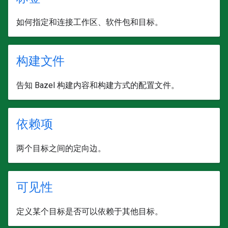
如何指定和连接工作区、软件包和目标。
构建文件
告知 Bazel 构建内容和构建方式的配置文件。
依赖项
两个目标之间的定向边。
可见性
定义某个目标是否可以依赖于其他目标。