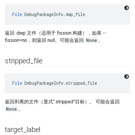
File
 DebugPackageInfo.dwp_file
返回 .dwp 文件（适用于 fission 构建），如果 --
fission=no，则返回 null。可能会返回
None
。
stripped
_
file
File
 DebugPackageInfo.stripped_file
返回剥离的文件（显式“.stripped”目标）。 可能会返回
None
。
target
_
label