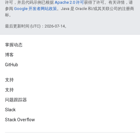
许可，并且代码示例已根据
Apache 2.0 许可
获得了许可。有关详情，请
参阅
Google 开发者网站政策
。Java 是 Oracle 和/或其关联公司的注册商
标。
最后更新时间 (UTC)：2026-07-14。
掌握动态
博客
GitHub
支持
支持
问题跟踪器
Slack
Stack Overflow