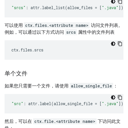
"srcs"
:
attr
.
label_list
(
allow_files
=
[
".java"
]),
可以使用
ctx.files.<attribute name>
访问文件列表。
例如，可以通过以下方式访问
srcs
属性中的文件列表
ctx
.
files
.
srcs
单个文件
如果您只需要一个文件，请使用
allow_single_file
：
"src"
:
attr
.
label
(
allow_single_file
=
[
".java"
])
然后，可以在
ctx.file.<attribute name>
下访问此文