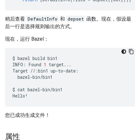
稍后查看
DefaultInfo
和
depset
函数。现在，假设最
后一行是选择规则输出的方式。
现在，运行 Bazel：
$
bazel
build
bin1

INFO:
Found
1
target...

Target
//:bin1
bazel-bin/bin1

$
cat
bazel-bin/bin1

您已成功生成文件！
属性