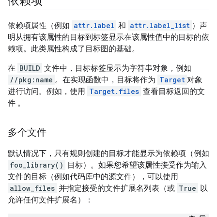
依赖项
依赖项属性（例如
attr.label
和
attr.label_list
）声
明从拥有该属性的目标到标签显示在该属性值中的目标的依
赖项。此类属性构成了目标图的基础。
在
BUILD
文件中，目标标签显示为字符串对象，例如
//pkg:name
。在实现函数中，目标将作为
Target
对象
进行访问。例如，使用
Target.files
查看目标返回的文
件 。
多个文件
默认情况下，只有规则创建的目标才能显示为依赖项（例如
foo_library()
目标）。如果您希望该属性接受作为输入
文件的目标（例如代码库中的源文件），可以使用
allow_files
并指定接受的文件扩展名列表（或
True
以
允许任何文件扩展名）：