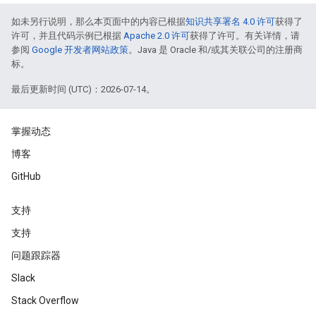
如未另行说明，那么本页面中的内容已根据
知识共享署名 4.0 许可
获得了
许可，并且代码示例已根据
Apache 2.0 许可
获得了许可。有关详情，请
参阅
Google 开发者网站政策
。Java 是 Oracle 和/或其关联公司的注册商
标。
最后更新时间 (UTC)：2026-07-14。
掌握动态
博客
GitHub
支持
支持
问题跟踪器
Slack
Stack Overflow