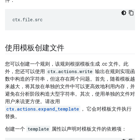
件：
ctx
.
file
.
src
使用模板创建文件
您可以创建一个规则，该规则根据模板生成 .cc 文件。此
外，您还可以使用
ctx.actions.write
输出在规则实现函
数中构造的字符串，但这存在两个问题。首先，随着模板越
来越大，将其放在单独的文件中可以更高效地利用内存，并
避免在分析阶段构造大型字符串。其次，使用单独的文件对
用户来说更方便。请改用
ctx.actions.expand_template
， 它会对模板文件执行
替换。
创建一个
template
属性以声明对模板文件的依赖项：