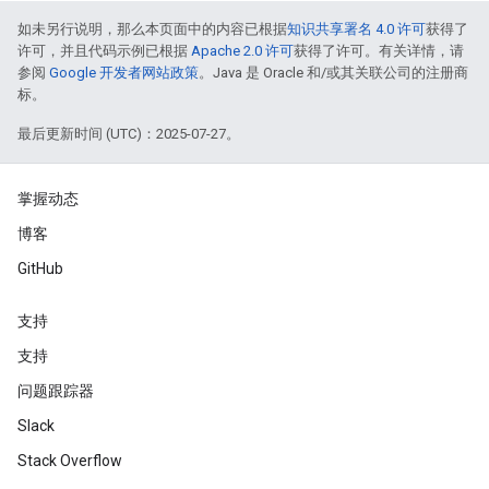
如未另行说明，那么本页面中的内容已根据
知识共享署名 4.0 许可
获得了
许可，并且代码示例已根据
Apache 2.0 许可
获得了许可。有关详情，请
参阅
Google 开发者网站政策
。Java 是 Oracle 和/或其关联公司的注册商
标。
最后更新时间 (UTC)：2025-07-27。
掌握动态
博客
GitHub
支持
支持
问题跟踪器
Slack
Stack Overflow