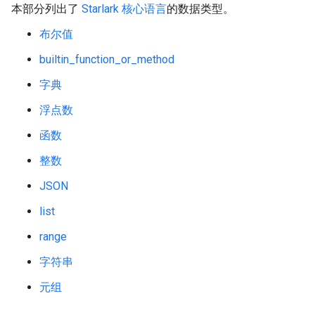
本部分列出了
Starlark 核心语言
的数据类型。
布尔值
builtin_function_or_method
字典
浮点数
函数
整数
JSON
list
range
字符串
元组