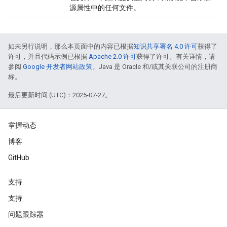
源属性中的任何文件。
如未另行说明，那么本页面中的内容已根据
知识共享署名 4.0 许可
获得了
许可，并且代码示例已根据
Apache 2.0 许可
获得了许可。有关详情，请
参阅
Google 开发者网站政策
。Java 是 Oracle 和/或其关联公司的注册商
标。
最后更新时间 (UTC)：2025-07-27。
掌握动态
博客
GitHub
支持
支持
问题跟踪器