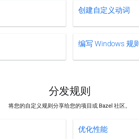
创建自定义动词
编写 Windows 规
分发规则
将您的自定义规则分享给您的项目或 Bazel 社区。
优化性能