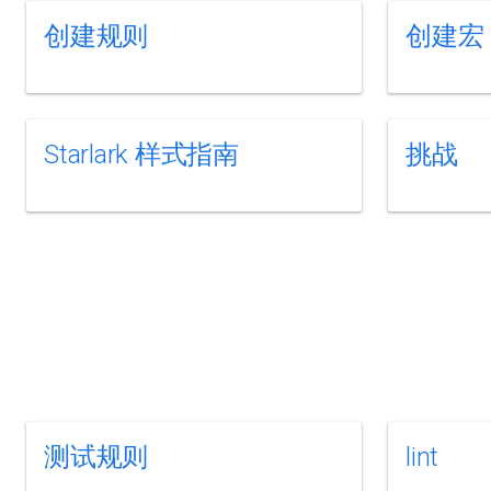
创建规则
创建宏
Starlark 样式指南
挑战
测试规则
lint