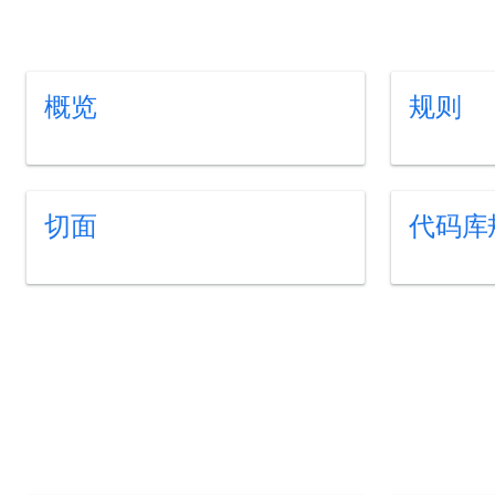
概览
规则
切面
代码库