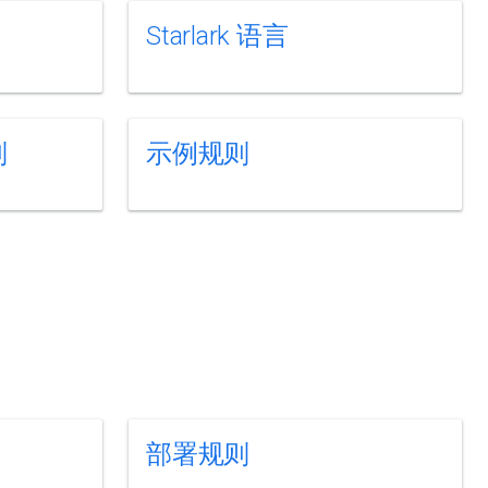
Starlark 语言
则
示例规则
部署规则