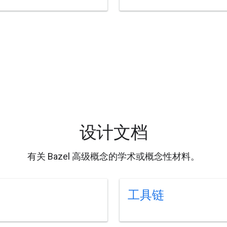
设计文档
有关 Bazel 高级概念的学术或概念性材料。
工具链