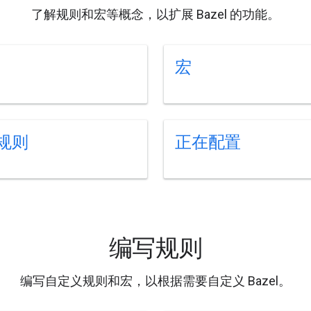
了解规则和宏等概念，以扩展 Bazel 的功能。
宏
规则
正在配置
编写规则
编写自定义规则和宏，以根据需要自定义 Bazel。