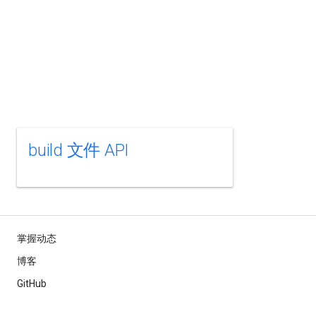
build 文件 API
掌握动态
博客
GitHub