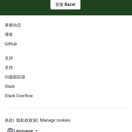
安装 Bazel
掌握动态
博客
GitHub
支持
支持
问题跟踪器
Slack
Stack Overflow
条款
隐私权政策
Manage cookies