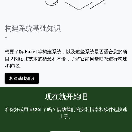
构建系统基础知识
-
想要了解 Bazel 等构建系统，以及这些系统是否适合您的项
目？阅读此技术的概念和术语，了解它如何帮助您进行构建
和扩缩。
构建基础知识
现在就开始吧
准备好试用 Bazel 了吗？借助我们的安装指南和软件包快速
上手。