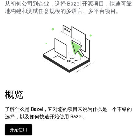
从初创公司到企业，选择 Bazel 开源项目，快速可靠
地构建和测试任意规模的多语言、多平台项目。
概览
了解什么是 Bazel，它对您的项目来说为什么是一个不错的
选择，以及如何快速开始使用 Bazel。
开始使用