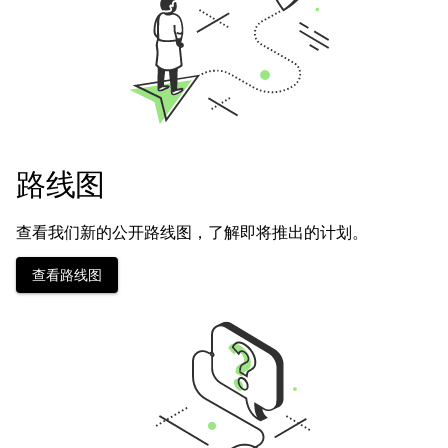
路线图
查看我们新的公开路线图，了解即将推出的计划。
查看路线图