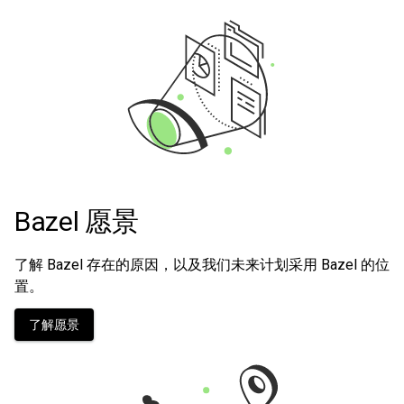
Bazel 愿景
了解 Bazel 存在的原因，以及我们未来计划采用 Bazel 的位
置。
了解愿景