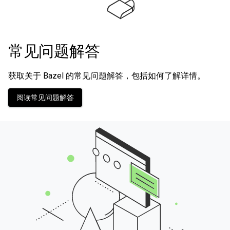
常见问题解答
获取关于 Bazel 的常见问题解答，包括如何了解详情。
阅读常见问题解答