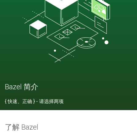
Bazel 简介
{ 快速、正确 } - 请选择两项
了解 Bazel