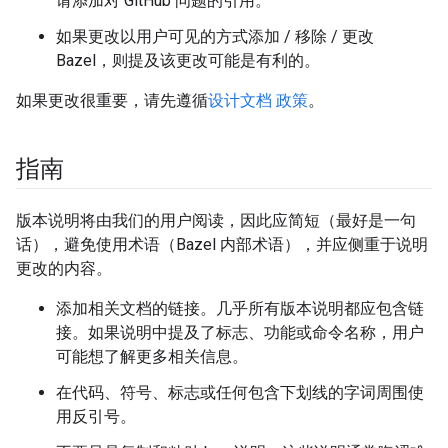
请添加对 GitHub 问题的引用。
如果更改以用户可见的方式添加 / 移除 / 更改
Bazel，则提及该更改可能是有利的。
如果更改很重要，请先遵循
设计文档 政策
。
指南
版本说明将由我们的用户阅读，因此应简短（最好是一句
话），避免使用术语（Bazel 内部术语），并应侧重于说明
更改的内容。
添加相关文档的链接。几乎所有版本说明都应包含链
接。如果说明中提及了标志、功能或命令名称，用户
可能想了解更多相关信息。
在代码、符号、标志或任何包含下划线的字词周围使
用反引号。