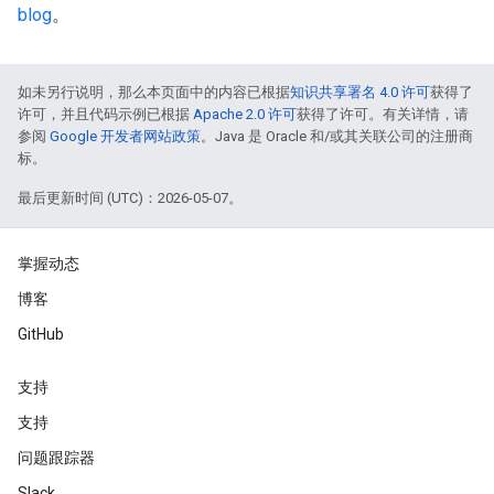
blog
。
如未另行说明，那么本页面中的内容已根据
知识共享署名 4.0 许可
获得了
许可，并且代码示例已根据
Apache 2.0 许可
获得了许可。有关详情，请
参阅
Google 开发者网站政策
。Java 是 Oracle 和/或其关联公司的注册商
标。
最后更新时间 (UTC)：2026-05-07。
掌握动态
博客
GitHub
支持
支持
问题跟踪器
Slack