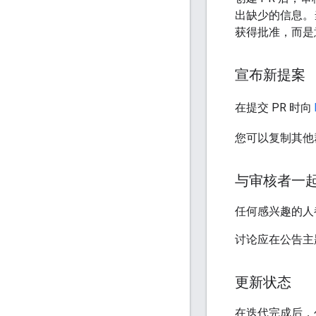
出缺少的信息。
获得批准，而是
宣布新提案
在提交 PR 时向
您可以复制其他
与审核者一
任何感兴趣的人
讨论应在公告主
更新状态
在迭代完成后，