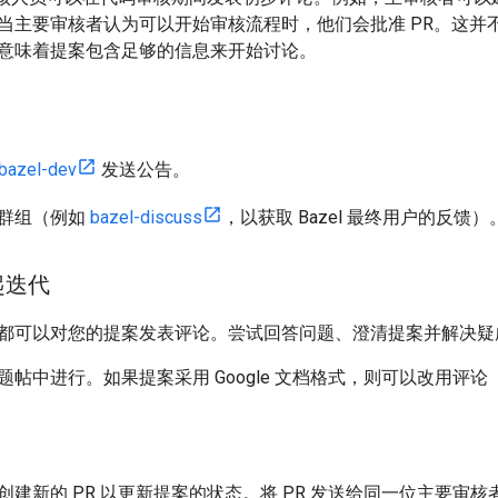
当主要审核者认为可以开始审核流程时，他们会批准 PR。这并
意味着提案包含足够的信息来开始讨论。
bazel-dev
发送公告。
群组（例如
bazel-discuss
，以获取 Bazel 最终用户的反馈）
起迭代
都可以对您的提案发表评论。尝试回答问题、澄清提案并解决疑
题帖中进行。如果提案采用 Google 文档格式，则可以改用评
创建新的 PR 以更新提案的状态。将 PR 发送给同一位主要审