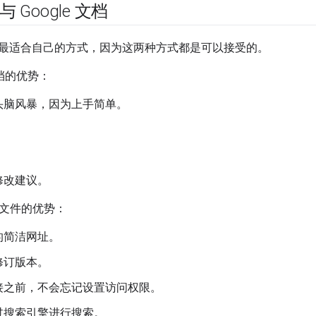
 与 Google 文档
最适合自己的方式，因为这两种方式都是可以接受的。
 文档的优势：
头脑风暴，因为上手简单。
。
。
修改建议。
wn 文件的优势：
的简洁网址。
修订版本。
接之前，不会忘记设置访问权限。
过搜索引擎进行搜索。