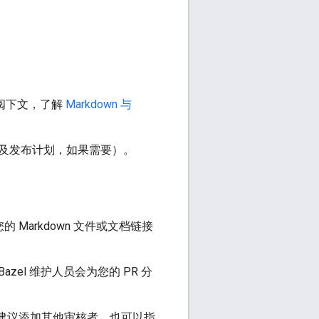
阅下文，了解
Markdown 与
及发布计划，如果需要）。
 Markdown 文件或文档链接
el 维护人员会为您的 PR 分
以建议添加其他审核者，也可以指