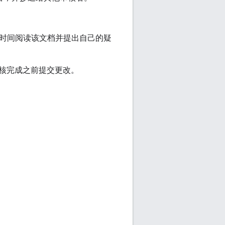
的时间阅读该文档并提出自己的疑
核完成之前提交更改。