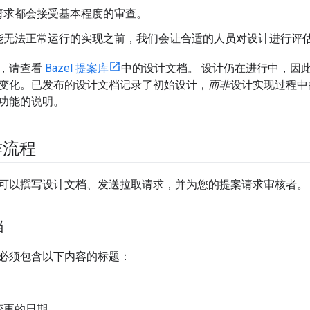
请求都会接受基本程度的审查。
能无法正常运行的实现之前，我们会让合适的人员对设计进行评
，请查看
Bazel 提案库
中的设计文档。 设计仍在进行中，因
变化。已发布的设计文档记录了初始设计，
而非
设计实现过程中
l 功能的说明。
作流程
可以撰写设计文档、发送拉取请求，并为您的提案请求审核者。
档
必须包含以下内容的标题：
变更的日期