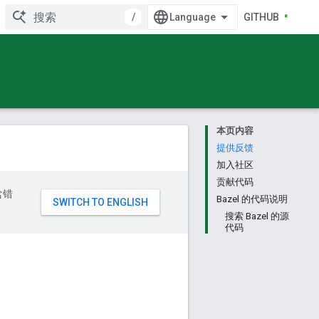
/
GITHUB
本页内容
提供反馈
加入社区
贡献代码
含错
Bazel 的代码说明
搜索 Bazel 的源
代码