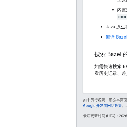
内置
com
Java 原
编译 Baze
搜索 Bazel
如需快速搜索 B
看历史记录、差
如未另行说明，那么本页
Google 开发者网站政策
。
最后更新时间 (UTC)：2026-