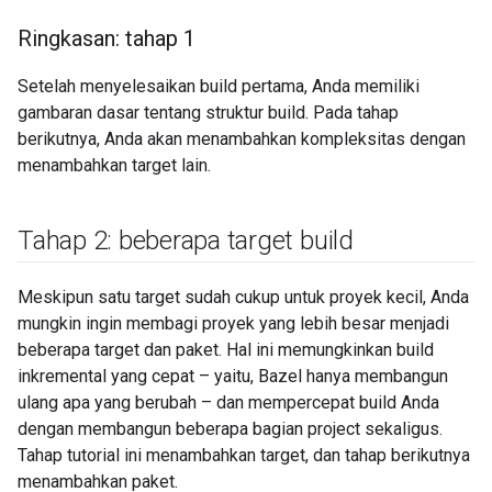
Ringkasan: tahap 1
Setelah menyelesaikan build pertama, Anda memiliki
gambaran dasar tentang struktur build. Pada tahap
berikutnya, Anda akan menambahkan kompleksitas dengan
menambahkan target lain.
Tahap 2: beberapa target build
Meskipun satu target sudah cukup untuk proyek kecil, Anda
mungkin ingin membagi proyek yang lebih besar menjadi
beberapa target dan paket. Hal ini memungkinkan build
inkremental yang cepat – yaitu, Bazel hanya membangun
ulang apa yang berubah – dan mempercepat build Anda
dengan membangun beberapa bagian project sekaligus.
Tahap tutorial ini menambahkan target, dan tahap berikutnya
menambahkan paket.