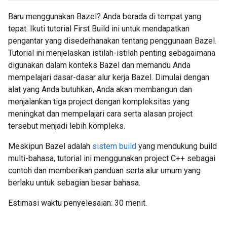
Baru menggunakan Bazel? Anda berada di tempat yang
tepat. Ikuti tutorial First Build ini untuk mendapatkan
pengantar yang disederhanakan tentang penggunaan Bazel.
Tutorial ini menjelaskan istilah-istilah penting sebagaimana
digunakan dalam konteks Bazel dan memandu Anda
mempelajari dasar-dasar alur kerja Bazel. Dimulai dengan
alat yang Anda butuhkan, Anda akan membangun dan
menjalankan tiga project dengan kompleksitas yang
meningkat dan mempelajari cara serta alasan project
tersebut menjadi lebih kompleks.
Meskipun Bazel adalah
sistem build
yang mendukung build
multi-bahasa, tutorial ini menggunakan project C++ sebagai
contoh dan memberikan panduan serta alur umum yang
berlaku untuk sebagian besar bahasa.
Estimasi waktu penyelesaian: 30 menit.