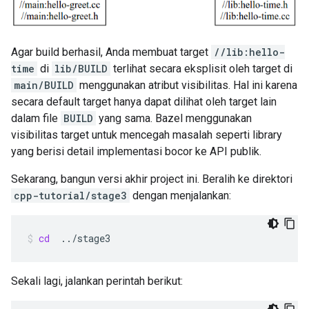
Agar build berhasil, Anda membuat target
//lib:hello-
time
di
lib/BUILD
terlihat secara eksplisit oleh target di
main/BUILD
menggunakan atribut visibilitas. Hal ini karena
secara default target hanya dapat dilihat oleh target lain
dalam file
BUILD
yang sama. Bazel menggunakan
visibilitas target untuk mencegah masalah seperti library
yang berisi detail implementasi bocor ke API publik.
Sekarang, bangun versi akhir project ini. Beralih ke direktori
cpp-tutorial/stage3
dengan menjalankan:
cd
../stage3
Sekali lagi, jalankan perintah berikut: