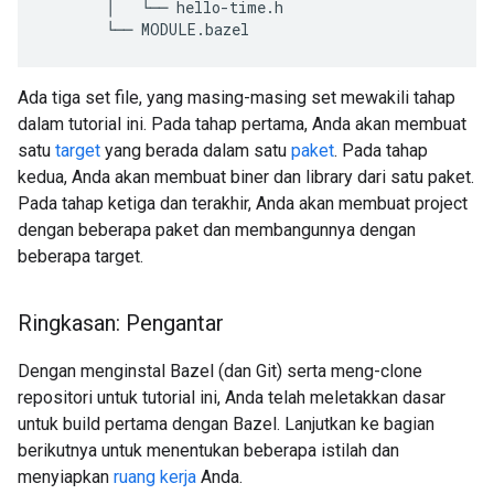
       │   └── hello-time.h

Ada tiga set file, yang masing-masing set mewakili tahap
dalam tutorial ini. Pada tahap pertama, Anda akan membuat
satu
target
yang berada dalam satu
paket
. Pada tahap
kedua, Anda akan membuat biner dan library dari satu paket.
Pada tahap ketiga dan terakhir, Anda akan membuat project
dengan beberapa paket dan membangunnya dengan
beberapa target.
Ringkasan: Pengantar
Dengan menginstal Bazel (dan Git) serta meng-clone
repositori untuk tutorial ini, Anda telah meletakkan dasar
untuk build pertama dengan Bazel. Lanjutkan ke bagian
berikutnya untuk menentukan beberapa istilah dan
menyiapkan
ruang kerja
Anda.