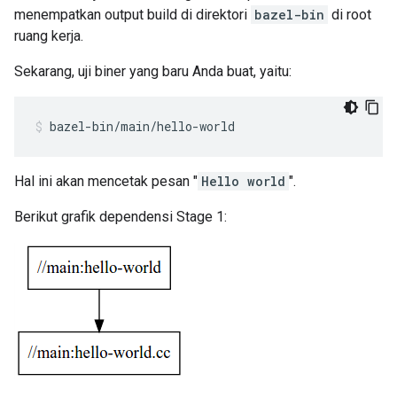
menempatkan output build di direktori
bazel-bin
di root
ruang kerja.
Sekarang, uji biner yang baru Anda buat, yaitu:
bazel-bin/main/hello-world
Hal ini akan mencetak pesan "
Hello world
".
Berikut grafik dependensi Stage 1: