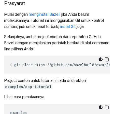
Prasyarat
Mulai dengan
menginstal Bazel
, jika Anda belum
melakukannya. Tutorial ini menggunakan Git untuk kontrol
sumber, jadi untuk hasil terbaik,
instal Git
juga.
Selanjutnya, ambil project contoh dari repositori GitHub
Bazel dengan menjalankan perintah berikut di alat command
line pilihan Anda:
git
clone
https://github.com/bazelbuild/examples
Project contoh untuk tutorial ini ada di direktori
examples/cpp-tutorial
.
Lihat cara penataannya:
examples
