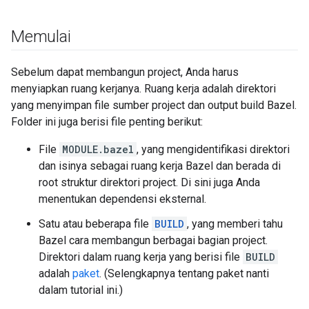
Memulai
Sebelum dapat membangun project, Anda harus
menyiapkan ruang kerjanya. Ruang kerja adalah direktori
yang menyimpan file sumber project dan output build Bazel.
Folder ini juga berisi file penting berikut:
File
MODULE.bazel
, yang mengidentifikasi direktori
dan isinya sebagai ruang kerja Bazel dan berada di
root struktur direktori project. Di sini juga Anda
menentukan dependensi eksternal.
Satu atau beberapa file
BUILD
, yang memberi tahu
Bazel cara membangun berbagai bagian project.
Direktori dalam ruang kerja yang berisi file
BUILD
adalah
paket
. (Selengkapnya tentang paket nanti
dalam tutorial ini.)