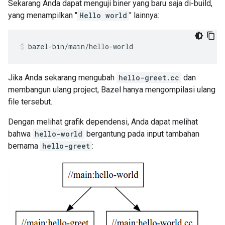
Sekarang Anda dapat menguji biner yang baru saja di-build,
yang menampilkan "
Hello world
" lainnya:
bazel-bin/main/hello-world
Jika Anda sekarang mengubah
hello-greet.cc
dan
membangun ulang project, Bazel hanya mengompilasi ulang
file tersebut.
Dengan melihat grafik dependensi, Anda dapat melihat
bahwa
hello-world
bergantung pada input tambahan
bernama
hello-greet
: