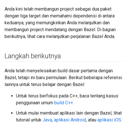
Anda kini telah membangun project sebagai dua paket
dengan tiga target dan memahami dependensi di antara
keduanya, yang memungkinkan Anda melanjutkan dan
membangun project mendatang dengan Bazel. Di bagian
berikutnya, lihat cara melanjutkan perjalanan Bazel Anda.
Langkah berikutnya
Anda telah menyelesaikan build dasar pertama dengan
Bazel, tetapi ini baru permulaan. Berikut beberapa referensi
lainnya untuk terus belajar dengan Bazel:
Untuk terus berfokus pada C++, baca tentang kasus
penggunaan umum
build C++
.
Untuk mulai membuat aplikasi lain dengan Bazel, lihat
tutorial untuk
Java
,
aplikasi Android
, atau
aplikasi iOS
.