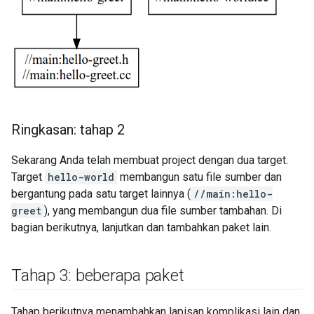
Ringkasan: tahap 2
Sekarang Anda telah membuat project dengan dua target.
Target
hello-world
membangun satu file sumber dan
bergantung pada satu target lainnya (
//main:hello-
greet
), yang membangun dua file sumber tambahan. Di
bagian berikutnya, lanjutkan dan tambahkan paket lain.
Tahap 3: beberapa paket
Tahap berikutnya menambahkan lapisan komplikasi lain dan