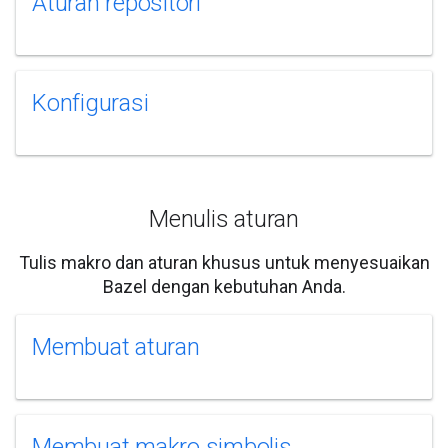
Aturan repositori
Konfigurasi
Menulis aturan
Tulis makro dan aturan khusus untuk menyesuaikan
Bazel dengan kebutuhan Anda.
Membuat aturan
Membuat makro simbolis