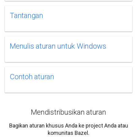
Tantangan
Menulis aturan untuk Windows
Contoh aturan
Mendistribusikan aturan
Bagikan aturan khusus Anda ke project Anda atau
komunitas Bazel.