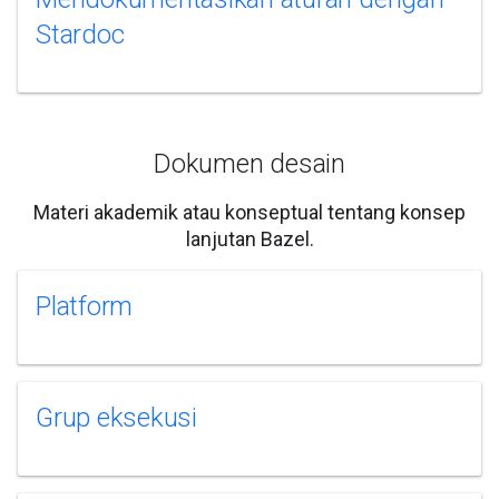
Stardoc
Dokumen desain
Materi akademik atau konseptual tentang konsep
lanjutan Bazel.
Platform
Grup eksekusi