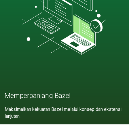
Memperpanjang Bazel
Maksimalkan kekuatan Bazel melalui konsep dan ekstensi
lanjutan.