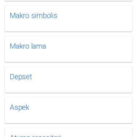
Makro simbolis
Makro lama
Depset
Aspek