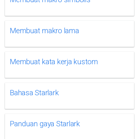
Membuat makro lama
Membuat kata kerja kustom
Bahasa Starlark
Panduan gaya Starlark