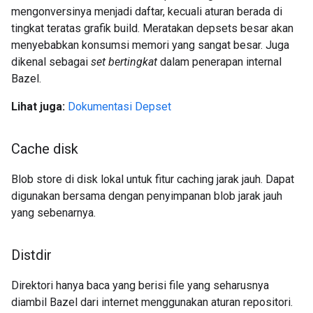
mengonversinya menjadi daftar, kecuali aturan berada di
tingkat teratas grafik build. Meratakan depsets besar akan
menyebabkan konsumsi memori yang sangat besar. Juga
dikenal sebagai
set bertingkat
dalam penerapan internal
Bazel.
Lihat juga:
Dokumentasi Depset
Cache disk
Blob store di disk lokal untuk fitur caching jarak jauh. Dapat
digunakan bersama dengan penyimpanan blob jarak jauh
yang sebenarnya.
Distdir
Direktori hanya baca yang berisi file yang seharusnya
diambil Bazel dari internet menggunakan aturan repositori.