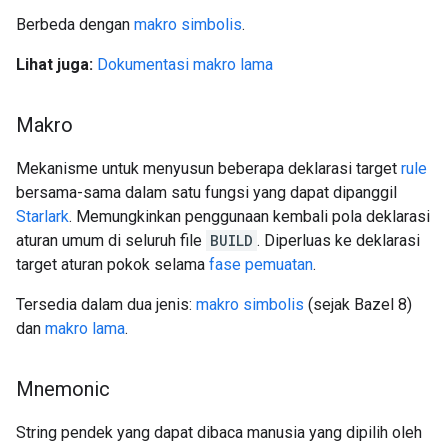
Berbeda dengan
makro simbolis
.
Lihat juga:
Dokumentasi makro lama
Makro
Mekanisme untuk menyusun beberapa deklarasi target
rule
bersama-sama dalam satu fungsi yang dapat dipanggil
Starlark
. Memungkinkan penggunaan kembali pola deklarasi
aturan umum di seluruh file
BUILD
. Diperluas ke deklarasi
target aturan pokok selama
fase pemuatan
.
Tersedia dalam dua jenis:
makro simbolis
(sejak Bazel 8)
dan
makro lama
.
Mnemonic
String pendek yang dapat dibaca manusia yang dipilih oleh