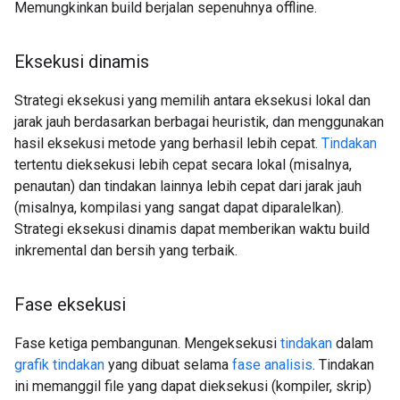
Memungkinkan build berjalan sepenuhnya offline.
Eksekusi dinamis
Strategi eksekusi yang memilih antara eksekusi lokal dan
jarak jauh berdasarkan berbagai heuristik, dan menggunakan
hasil eksekusi metode yang berhasil lebih cepat.
Tindakan
tertentu dieksekusi lebih cepat secara lokal (misalnya,
penautan) dan tindakan lainnya lebih cepat dari jarak jauh
(misalnya, kompilasi yang sangat dapat diparalelkan).
Strategi eksekusi dinamis dapat memberikan waktu build
inkremental dan bersih yang terbaik.
Fase eksekusi
Fase ketiga pembangunan. Mengeksekusi
tindakan
dalam
grafik tindakan
yang dibuat selama
fase analisis
. Tindakan
ini memanggil file yang dapat dieksekusi (kompiler, skrip)