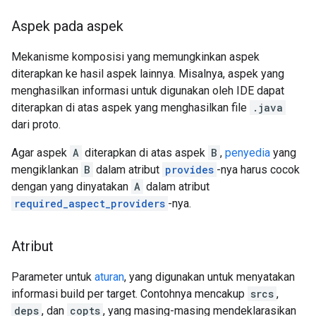
Aspek pada aspek
Mekanisme komposisi yang memungkinkan aspek
diterapkan ke hasil aspek lainnya. Misalnya, aspek yang
menghasilkan informasi untuk digunakan oleh IDE dapat
diterapkan di atas aspek yang menghasilkan file
.java
dari proto.
Agar aspek
A
diterapkan di atas aspek
B
,
penyedia
yang
mengiklankan
B
dalam atribut
provides
-nya harus cocok
dengan yang dinyatakan
A
dalam atribut
required_aspect_providers
-nya.
Atribut
Parameter untuk
aturan
, yang digunakan untuk menyatakan
informasi build per target. Contohnya mencakup
srcs
,
deps
, dan
copts
, yang masing-masing mendeklarasikan