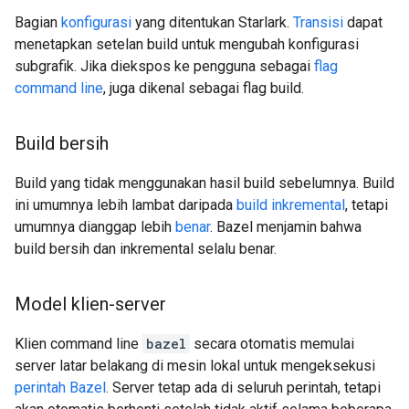
Bagian
konfigurasi
yang ditentukan Starlark.
Transisi
dapat
menetapkan setelan build untuk mengubah konfigurasi
subgrafik. Jika diekspos ke pengguna sebagai
flag
command line
, juga dikenal sebagai flag build.
Build bersih
Build yang tidak menggunakan hasil build sebelumnya. Build
ini umumnya lebih lambat daripada
build inkremental
, tetapi
umumnya dianggap lebih
benar
. Bazel menjamin bahwa
build bersih dan inkremental selalu benar.
Model klien-server
Klien command line
bazel
secara otomatis memulai
server latar belakang di mesin lokal untuk mengeksekusi
perintah Bazel
. Server tetap ada di seluruh perintah, tetapi