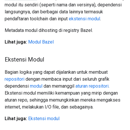
modul itu sendiri (seperti nama dan versinya), dependensi
langsungnya, dan berbagai data lainnya termasuk
pendaftaran toolchain dan input
ekstensi modul
.
Metadata modul dihosting di registry Bazel.
Lihat juga:
Modul Bazel
Ekstensi Modul
Bagian logika yang dapat dijalankan untuk membuat
repositori
dengan membaca input dari seluruh grafik
dependensi
modul
dan memanggil
aturan repositori
.
Ekstensi modul memiliki kemampuan yang mirip dengan
aturan repo, sehingga memungkinkan mereka mengakses
internet, melakukan I/O file, dan sebagainya.
Lihat juga:
Ekstensi modul