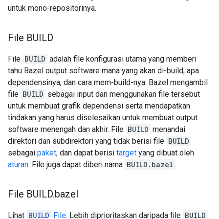
untuk mono-repositorinya.
File BUILD
File
BUILD
adalah file konfigurasi utama yang memberi
tahu Bazel output software mana yang akan di-build, apa
dependensinya, dan cara mem-build-nya. Bazel mengambil
file
BUILD
sebagai input dan menggunakan file tersebut
untuk membuat grafik dependensi serta mendapatkan
tindakan yang harus diselesaikan untuk membuat output
software menengah dan akhir. File
BUILD
menandai
direktori dan subdirektori yang tidak berisi file
BUILD
sebagai
paket
, dan dapat berisi
target
yang dibuat oleh
aturan
. File juga dapat diberi nama
BUILD.bazel
.
File BUILD
.
bazel
Lihat
BUILD
File
. Lebih diprioritaskan daripada file
BUILD