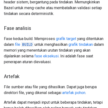
header sistem, bergantung pada tindakan. Memungkinkan
Bazel untuk meng-cache atau membatalkan validasi setiap
tindakan secara deterministik.
Fase analisis
Fase kedua build. Memproses
grafik target
yang ditentukan
dalam
file
BUILD
untuk menghasilkan
grafik tindakan
dalam
memori yang menentukan urutan tindakan yang akan
dijalankan selama
fase eksekusi
. Ini adalah fase saat
penerapan aturan dievaluasi.
Artefak
File sumber atau file yang dihasilkan. Dapat juga berupa
direktori file, yang dikenal sebagai
artefak pohon
.
Artefak dapat menjadi input untuk beberapa tindakan, tetapi