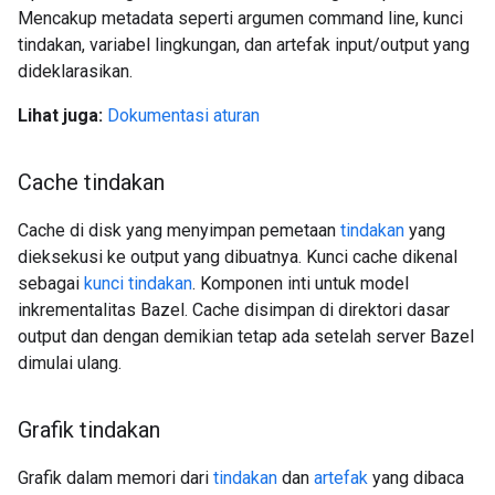
Mencakup metadata seperti argumen command line, kunci
tindakan, variabel lingkungan, dan artefak input/output yang
dideklarasikan.
Lihat juga:
Dokumentasi aturan
Cache tindakan
Cache di disk yang menyimpan pemetaan
tindakan
yang
dieksekusi ke output yang dibuatnya. Kunci cache dikenal
sebagai
kunci tindakan
. Komponen inti untuk model
inkrementalitas Bazel. Cache disimpan di direktori dasar
output dan dengan demikian tetap ada setelah server Bazel
dimulai ulang.
Grafik tindakan
Grafik dalam memori dari
tindakan
dan
artefak
yang dibaca