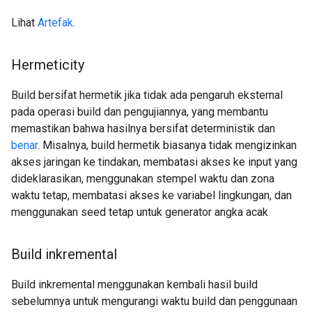
Lihat
Artefak
.
Hermeticity
Build bersifat hermetik jika tidak ada pengaruh eksternal
pada operasi build dan pengujiannya, yang membantu
memastikan bahwa hasilnya bersifat deterministik dan
benar
. Misalnya, build hermetik biasanya tidak mengizinkan
akses jaringan ke tindakan, membatasi akses ke input yang
dideklarasikan, menggunakan stempel waktu dan zona
waktu tetap, membatasi akses ke variabel lingkungan, dan
menggunakan seed tetap untuk generator angka acak
Build inkremental
Build inkremental menggunakan kembali hasil build
sebelumnya untuk mengurangi waktu build dan penggunaan