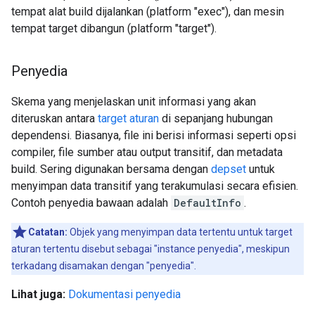
tempat alat build dijalankan (platform "exec"), dan mesin
tempat target dibangun (platform "target").
Penyedia
Skema yang menjelaskan unit informasi yang akan
diteruskan antara
target aturan
di sepanjang hubungan
dependensi. Biasanya, file ini berisi informasi seperti opsi
compiler, file sumber atau output transitif, dan metadata
build. Sering digunakan bersama dengan
depset
untuk
menyimpan data transitif yang terakumulasi secara efisien.
Contoh penyedia bawaan adalah
DefaultInfo
.
Catatan:
Objek yang menyimpan data tertentu untuk target
aturan tertentu disebut sebagai "instance penyedia", meskipun
terkadang disamakan dengan "penyedia".
Lihat juga:
Dokumentasi penyedia