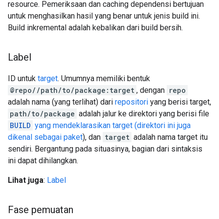
resource. Pemeriksaan dan caching dependensi bertujuan
untuk menghasilkan hasil yang benar untuk jenis build ini.
Build inkremental adalah kebalikan dari build bersih.
Label
ID untuk
target
. Umumnya memiliki bentuk
@repo//path/to/package:target
, dengan
repo
adalah nama (yang terlihat) dari
repositori
yang berisi target,
path/to/package
adalah jalur ke direktori yang berisi file
BUILD
yang mendeklarasikan target (direktori ini juga
dikenal sebagai
paket
), dan
target
adalah nama target itu
sendiri. Bergantung pada situasinya, bagian dari sintaksis
ini dapat dihilangkan.
Lihat juga
:
Label
Fase pemuatan