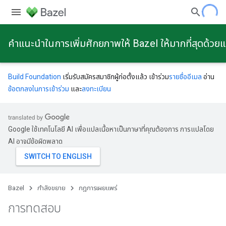
คําแนะนําในการเพิ่มศักยภาพให้ Bazel ให้มากที่สุดด้วย
Build Foundation
เริ่มรับสมัครสมาชิกผู้ก่อตั้งแล้ว เข้าร่วม
รายชื่ออีเมล
อ่าน
ข้อตกลงในการเข้าร่วม
และ
ลงทะเบียน
Google ใช้เทคโนโลยี AI เพื่อแปลเนื้อหาเป็นภาษาที่คุณต้องการ การแปลโดย
AI อาจมีข้อผิดพลาด
Bazel
กําลังขยาย
กฎการเผยแพร่
การทดสอบ