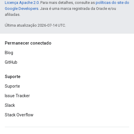
Licença Apache 2.0
. Para mais detalhes, consulte as
políticas do site do
Google Developers
. Java é uma marca registrada da Oracle e/ou
afiliadas.
Última atualização 2026-07-14 UTC.
Permanecer conectado
Blog
GitHub
Suporte
Suporte
Issue Tracker
Slack
Stack Overflow