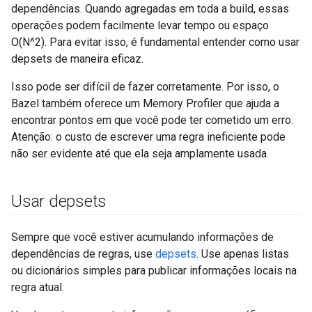
dependências. Quando agregadas em toda a build, essas
operações podem facilmente levar tempo ou espaço
O(N^2). Para evitar isso, é fundamental entender como usar
depsets de maneira eficaz.
Isso pode ser difícil de fazer corretamente. Por isso, o
Bazel também oferece um Memory Profiler que ajuda a
encontrar pontos em que você pode ter cometido um erro.
Atenção: o custo de escrever uma regra ineficiente pode
não ser evidente até que ela seja amplamente usada.
Usar depsets
Sempre que você estiver acumulando informações de
dependências de regras, use
depsets
. Use apenas listas
ou dicionários simples para publicar informações locais na
regra atual.