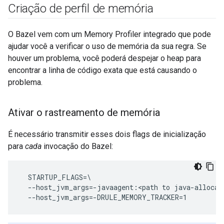
Criação de perfil de memória
O Bazel vem com um Memory Profiler integrado que pode
ajudar você a verificar o uso de memória da sua regra. Se
houver um problema, você poderá despejar o heap para
encontrar a linha de código exata que está causando o
problema.
Ativar o rastreamento de memória
É necessário transmitir esses dois flags de inicialização
para
cada
invocação do Bazel:
  STARTUP_FLAGS=\

  --host_jvm_args=-javaagent:<path to java-allocati