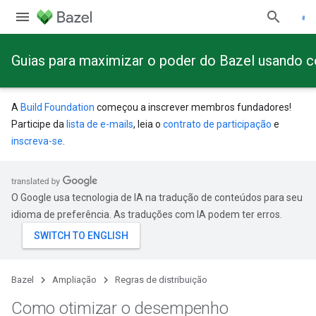
Guias para maximizar o poder do Bazel usando 
A
Build Foundation
começou a inscrever membros fundadores!
Participe da
lista de e-mails
, leia o
contrato de participação
e
inscreva-se
.
O Google usa tecnologia de IA na tradução de conteúdos para seu
idioma de preferência. As traduções com IA podem ter erros.
Bazel
Ampliação
Regras de distribuição
Como otimizar o desempenho