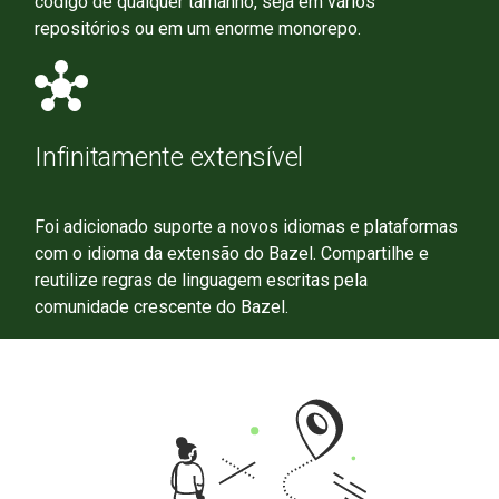
código de qualquer tamanho, seja em vários
repositórios ou em um enorme monorepo.
hub
Infinitamente extensível
Foi adicionado suporte a novos idiomas e plataformas
com o idioma da extensão do Bazel. Compartilhe e
reutilize regras de linguagem escritas pela
comunidade crescente do Bazel.