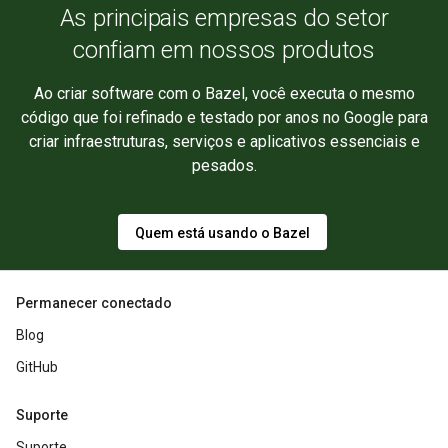
As principais empresas do setor
confiam em nossos produtos
Ao criar software com o Bazel, você executa o mesmo
código que foi refinado e testado por anos no Google para
criar infraestruturas, serviços e aplicativos essenciais e
pesados.
Quem está usando o Bazel
Permanecer conectado
Blog
GitHub
Suporte
Suporte