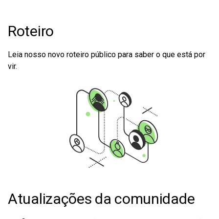
Roteiro
Leia nosso novo roteiro público para saber o que está por
vir.
Atualizações da comunidade