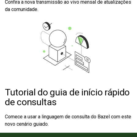
Confira a nova transmissão ao vivo mensal de atualizações
da comunidade.
Tutorial do guia de início rápido
de consultas
Comece a usar a linguagem de consulta do Bazel com este
novo cenário guiado.