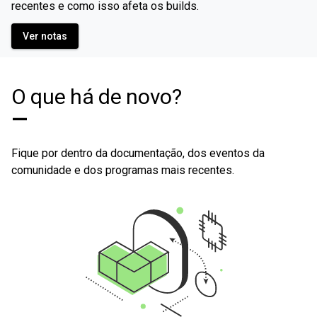
recentes e como isso afeta os builds.
Ver notas
O que há de novo?
—
Fique por dentro da documentação, dos eventos da
comunidade e dos programas mais recentes.