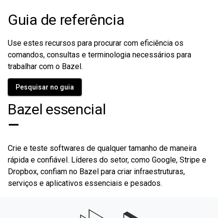
Guia de referência
Use estes recursos para procurar com eficiência os
comandos, consultas e terminologia necessários para
trabalhar com o Bazel.
Pesquisar no guia
Bazel essencial
—
Crie e teste softwares de qualquer tamanho de maneira
rápida e confiável. Líderes do setor, como Google, Stripe e
Dropbox, confiam no Bazel para criar infraestruturas,
serviços e aplicativos essenciais e pesados.