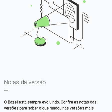
Notas da versão
—
O Bazel está sempre evoluindo. Confira as notas das
versões para saber o que mudou nas versões mais