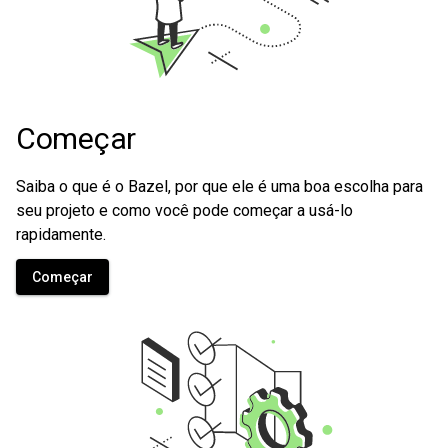
Começar
Saiba o que é o Bazel, por que ele é uma boa escolha para
seu projeto e como você pode começar a usá-lo
rapidamente.
Começar