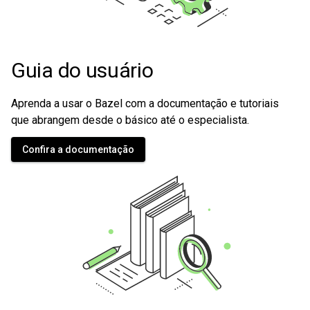
Guia do usuário
Aprenda a usar o Bazel com a documentação e tutoriais
que abrangem desde o básico até o especialista.
Confira a documentação