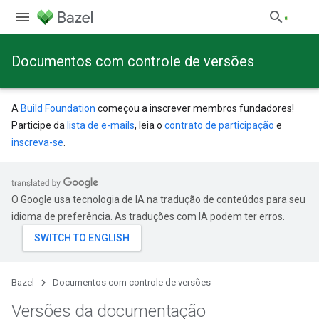
Documentos com controle de versões
A
Build Foundation
começou a inscrever membros fundadores!
Participe da
lista de e-mails
, leia o
contrato de participação
e
inscreva-se
.
O Google usa tecnologia de IA na tradução de conteúdos para seu
idioma de preferência. As traduções com IA podem ter erros.
Bazel
Documentos com controle de versões
Versões da documentação