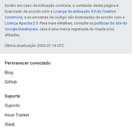
Exceto em caso de indicação contrária, o conteúdo desta página é
licenciado de acordo com a
Licença de atribuição 4.0 do Creative
Commons
, e as amostras de código são licenciadas de acordo com a
Licença Apache 2.0
. Para mais detalhes, consulte as
políticas do site do
Google Developers
. Java é uma marca registrada da Oracle e/ou
afiliadas.
Última atualização 2026-07-14 UTC.
Permanecer conectado
Blog
GitHub
Suporte
Suporte
Issue Tracker
Slack